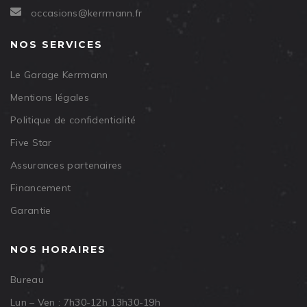
occasions@kerrmann.fr
NOS SERVICES
Le Garage Kerrmann
Mentions légales
Politique de confidentialité
Five Star
Assurances partenaires
Financement
Garantie
NOS HORAIRES
Bureau
Lun – Ven : 7h30-12h 13h30-19h