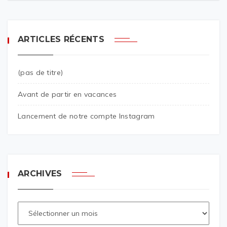
ARTICLES RÉCENTS
(pas de titre)
Avant de partir en vacances
Lancement de notre compte Instagram
ARCHIVES