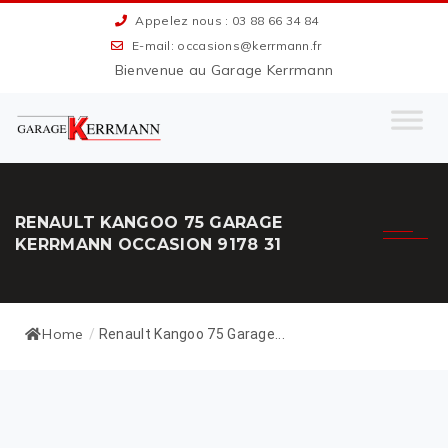
Appelez nous : 03 88 66 34 84
E-mail: occasions@kerrmann.fr
Bienvenue au Garage Kerrmann
RENAULT KANGOO 75 GARAGE
KERRMANN OCCASION 9178 31
Home
/
Renault Kangoo 75 Garage...