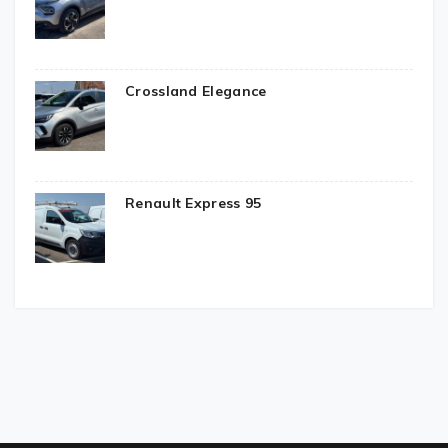
Crossland Elegance
Renault Express 95