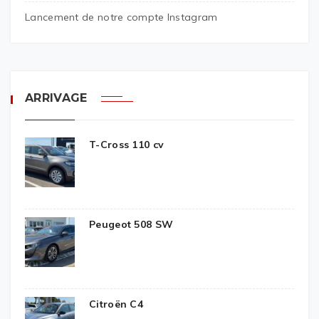
Lancement de notre compte Instagram
ARRIVAGE
T-Cross 110 cv
Peugeot 508 SW
Citroën C4