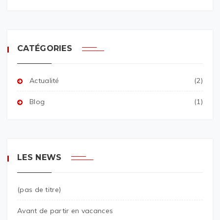
CATÉGORIES
Actualité
(2)
Blog
(1)
LES NEWS
(pas de titre)
Avant de partir en vacances