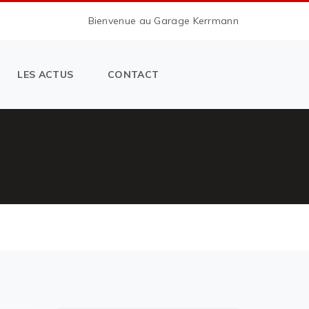
Bienvenue au Garage Kerrmann
LES ACTUS
CONTACT