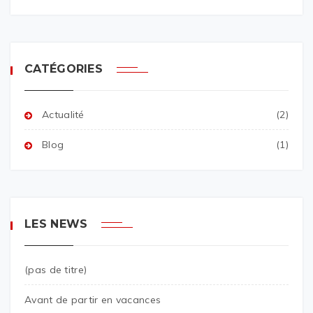
CATÉGORIES
Actualité
(2)
Blog
(1)
LES NEWS
(pas de titre)
Avant de partir en vacances