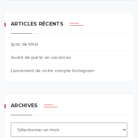
ARTICLES RÉCENTS
(pas de titre)
Avant de partir en vacances
Lancement de notre compte Instagram
ARCHIVES