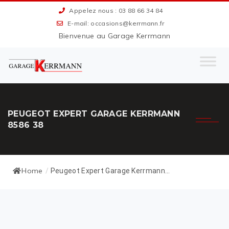
Appelez nous : 03 88 66 34 84
E-mail: occasions@kerrmann.fr
Bienvenue au Garage Kerrmann
PEUGEOT EXPERT GARAGE KERRMANN
8586 38
Home
/
Peugeot Expert Garage Kerrmann...