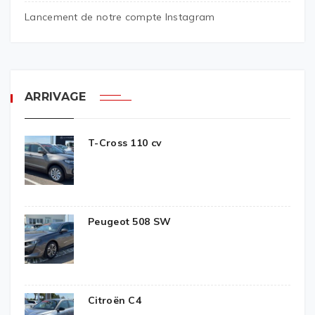
Lancement de notre compte Instagram
ARRIVAGE
T-Cross 110 cv
Peugeot 508 SW
Citroën C4