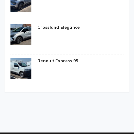
Crossland Elegance
Renault Express 95