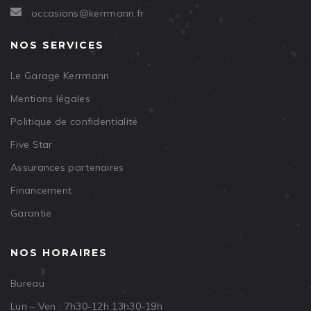
occasions@kerrmann.fr
NOS SERVICES
Le Garage Kerrmann
Mentions légales
Politique de confidentialité
Five Star
Assurances partenaires
Financement
Garantie
NOS HORAIRES
Bureau
Lun – Ven : 7h30-12h 13h30-19h