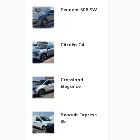
Peugeot 508 SW
Citroën C4
Crossland
Elegance
Renault Express
95