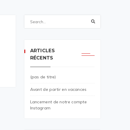
ARTICLES
RÉCENTS
(pas de titre)
Avant de partir en vacances
Lancement de notre compte
Instagram