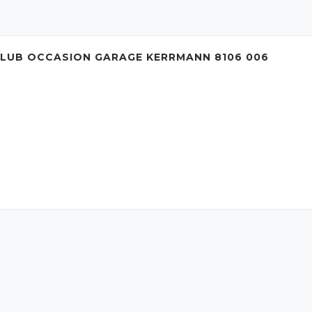
CLUB OCCASION GARAGE KERRMANN 8106 006