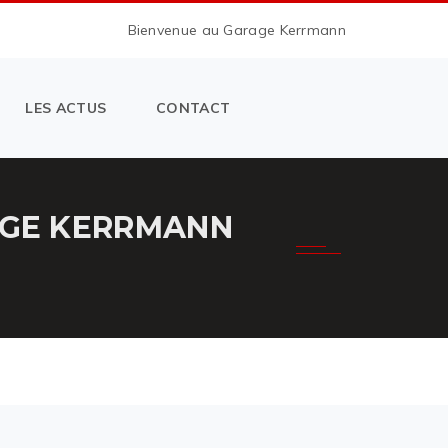
Bienvenue au Garage Kerrmann
LES ACTUS
CONTACT
RAGE KERRMANN