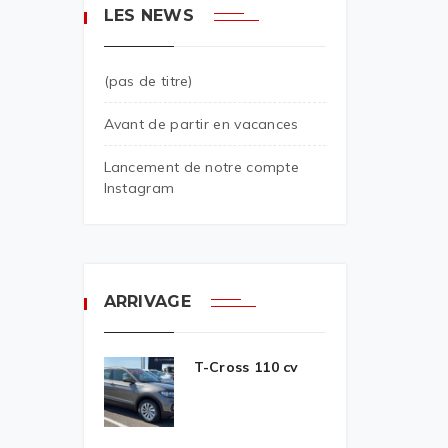
LES NEWS
(pas de titre)
Avant de partir en vacances
Lancement de notre compte
Instagram
ARRIVAGE
T-Cross 110 cv