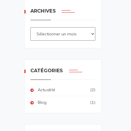
ARCHIVES
CATÉGORIES
Actualité
(2)
Blog
(1)