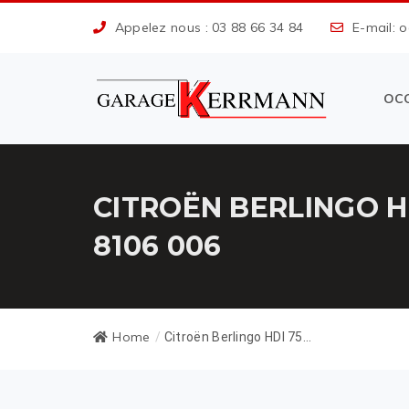
Appelez nous : 03 88 66 34 84
E-mail: 
OC
CITROËN BERLINGO 
8106 006
Home
/
Citroën Berlingo HDI 75...