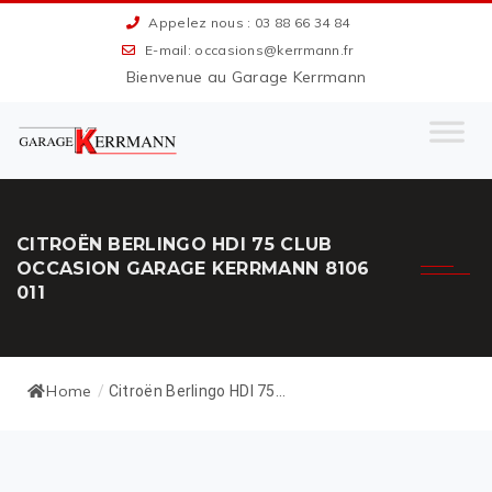
Appelez nous : 03 88 66 34 84
E-mail: occasions@kerrmann.fr
Bienvenue au Garage Kerrmann
CITROËN BERLINGO HDI 75 CLUB
OCCASION GARAGE KERRMANN 8106
011
Home
/
Citroën Berlingo HDI 75...