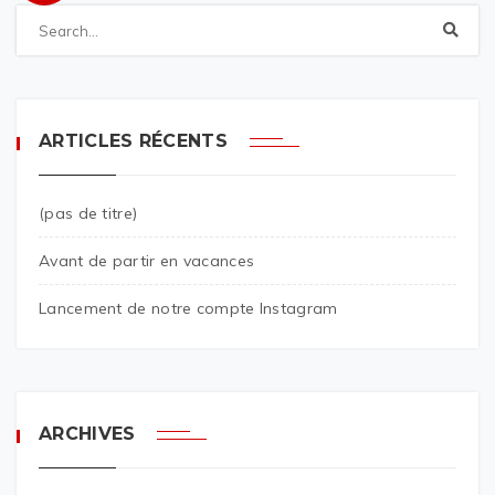
ARTICLES RÉCENTS
(pas de titre)
Avant de partir en vacances
Lancement de notre compte Instagram
ARCHIVES