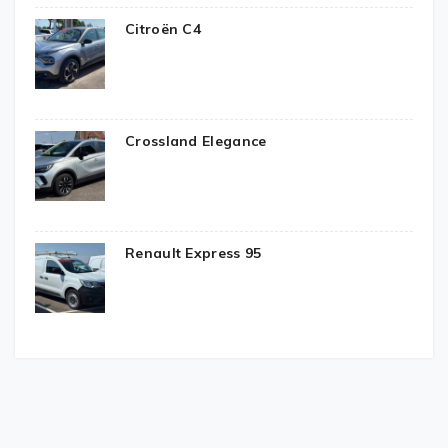
Citroën C4
Crossland Elegance
Renault Express 95