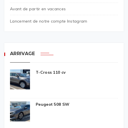
Avant de partir en vacances
Lancement de notre compte Instagram
ARRIVAGE
T-Cross 110 cv
Peugeot 508 SW