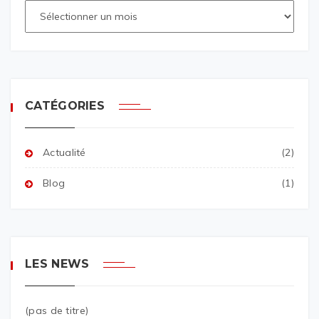
CATÉGORIES
Actualité
(2)
Blog
(1)
LES NEWS
(pas de titre)