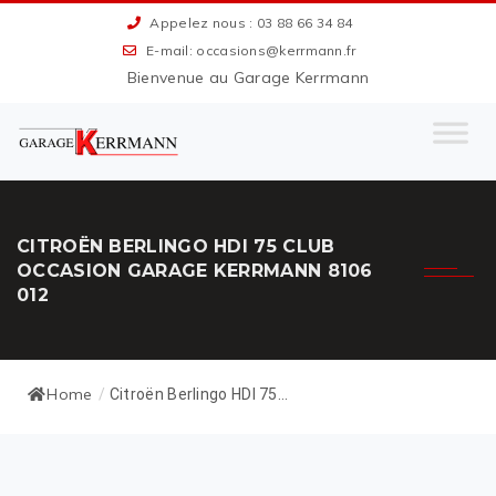
Appelez nous : 03 88 66 34 84
E-mail: occasions@kerrmann.fr
Bienvenue au Garage Kerrmann
CITROËN BERLINGO HDI 75 CLUB
OCCASION GARAGE KERRMANN 8106
012
Home
/
Citroën Berlingo HDI 75...