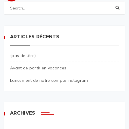
ARTICLES RÉCENTS
(pas de titre)
Avant de partir en vacances
Lancement de notre compte Instagram
ARCHIVES