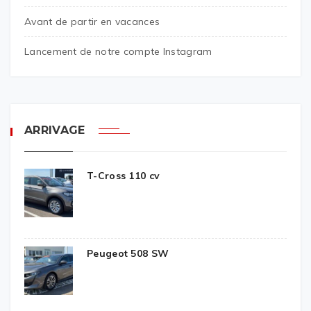
Avant de partir en vacances
Lancement de notre compte Instagram
ARRIVAGE
T-Cross 110 cv
Peugeot 508 SW