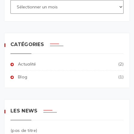
CATÉGORIES
Actualité
(2)
Blog
(1)
LES NEWS
(pas de titre)