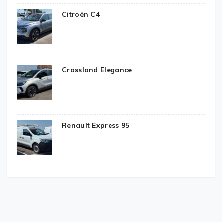
Citroën C4
Crossland Elegance
Renault Express 95