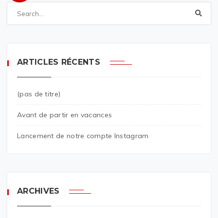
ARTICLES RÉCENTS
(pas de titre)
Avant de partir en vacances
Lancement de notre compte Instagram
ARCHIVES