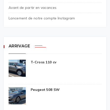
Avant de partir en vacances
Lancement de notre compte Instagram
ARRIVAGE
T-Cross 110 cv
Peugeot 508 SW