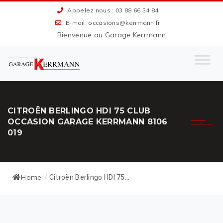
Appelez nous : 03 88 66 34 84
E-mail: occasions@kerrmann.fr
Bienvenue au Garage Kerrmann
CITROËN BERLINGO HDI 75 CLUB
OCCASION GARAGE KERRMANN 8106
019
Home
/
Citroën Berlingo HDI 75...