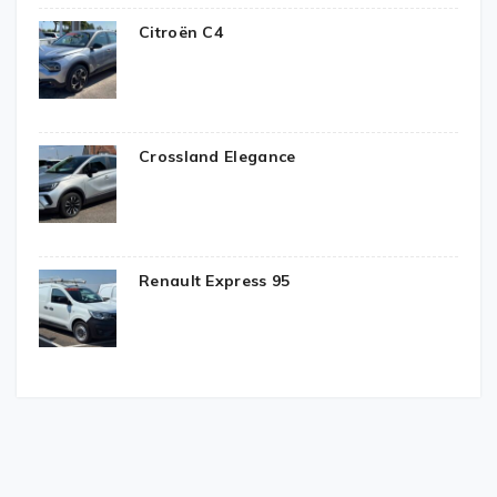
Citroën C4
Crossland Elegance
Renault Express 95