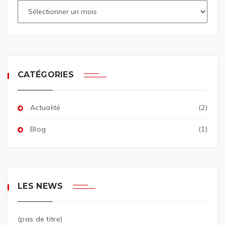
CATÉGORIES
Actualité
(2)
Blog
(1)
LES NEWS
(pas de titre)