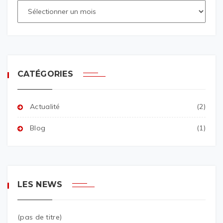
CATÉGORIES
Actualité
(2)
Blog
(1)
LES NEWS
(pas de titre)