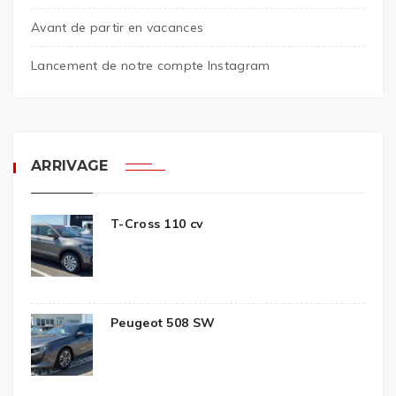
Avant de partir en vacances
Lancement de notre compte Instagram
ARRIVAGE
T-Cross 110 cv
Peugeot 508 SW