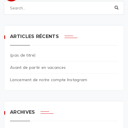
ARTICLES RÉCENTS
(pas de titre)
Avant de partir en vacances
Lancement de notre compte Instagram
ARCHIVES