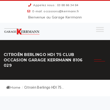
Appelez nous : 03 88 66 34 84
E-mail: occasions@kerrmann.fr
Bienvenue au Garage Kerrmann
CITROËN BERLINGO HDI 75 CLUB
OCCASION GARAGE KERRMANN 8106
029
Home
/
Citroën Berlingo HDI 75...