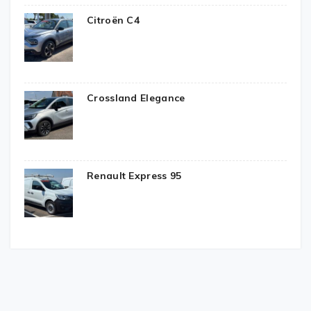
Citroën C4
Crossland Elegance
Renault Express 95