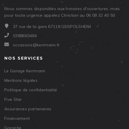
Nous sommes disponibles aux horaires d'ouvertures, mais
pour toute urgence appelez Christian au 06 08 32 40 50
37 rue de la gare 67118 GEISPOLSHEIM
0388663484
occasions@kerrmann.fr
NOS SERVICES
Le Garage Kerrmann
Mentions légales
Politique de confidentialité
Five Star
Assurances partenaires
Financement
Garantie