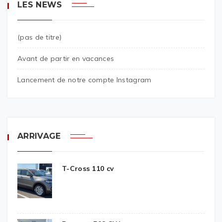
LES NEWS
(pas de titre)
Avant de partir en vacances
Lancement de notre compte Instagram
ARRIVAGE
T-Cross 110 cv