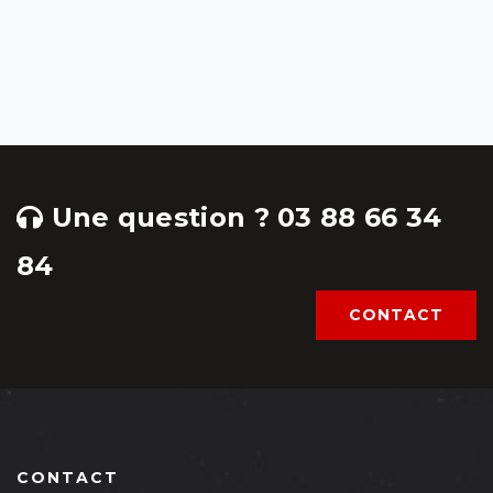
Une question ? 03 88 66 34
84
CONTACT
CONTACT