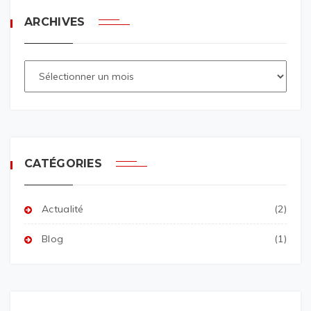
ARCHIVES
CATÉGORIES
Actualité
(2)
Blog
(1)