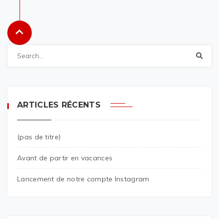
ARTICLES RÉCENTS
(pas de titre)
Avant de partir en vacances
Lancement de notre compte Instagram