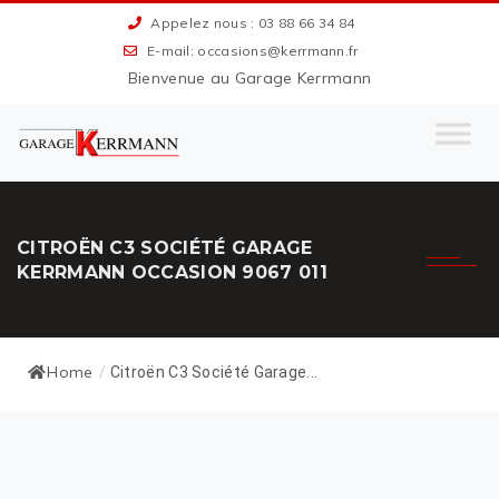
Appelez nous : 03 88 66 34 84
E-mail: occasions@kerrmann.fr
Bienvenue au Garage Kerrmann
CITROËN C3 SOCIÉTÉ GARAGE
KERRMANN OCCASION 9067 011
Home
/
Citroën C3 Société Garage...