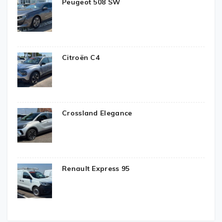
Peugeot 508 SW
Citroën C4
Crossland Elegance
Renault Express 95