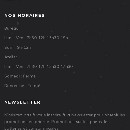
NOS HORAIRES
Bureau
Lun – Ven : 7h30-12h 13h30-19h
Sam : 9h-12h
Atelier
Lun – Ven : 7h30-12h 13h30-17h30
Samedi : Fermé
Dimanche : Fermé
NEWSLETTER
N’hésitez pas à vous inscrire à la Newsletter pour obtenir les
promotions en priorité. Promotions sur les pneus, les
batteries et consommables