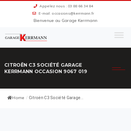
Appelez nous : 03 88 66 34 84
E-mail: occasions@kerrmann.fr
Bienvenue au Garage Kerrmann
CITROËN C3 SOCIÉTÉ GARAGE
KERRMANN OCCASION 9067 019
Home
/
Citroën C3 Société Garage...