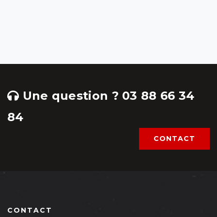
Une question ? 03 88 66 34
84
CONTACT
CONTACT