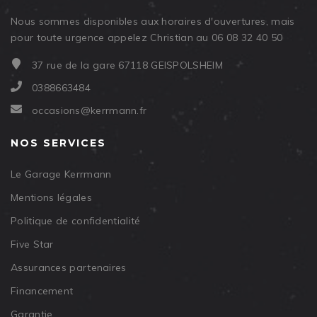
Nous sommes disponibles aux horaires d'ouvertures, mais
pour toute urgence appelez Christian au 06 08 32 40 50
37 rue de la gare 67118 GEISPOLSHEIM
0388663484
occasions@kerrmann.fr
NOS SERVICES
Le Garage Kerrmann
Mentions légales
Politique de confidentialité
Five Star
Assurances partenaires
Financement
Garantie