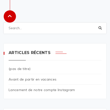
ARTICLES RÉCENTS
(pas de titre)
Avant de partir en vacances
Lancement de notre compte Instagram