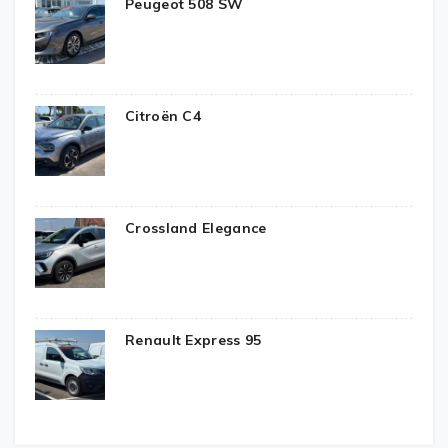
Peugeot 508 SW
Citroën C4
Crossland Elegance
Renault Express 95