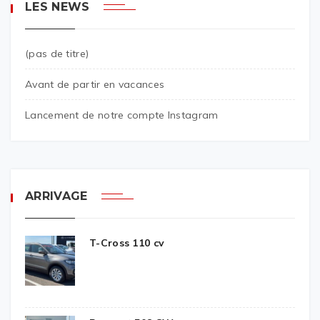
LES NEWS
(pas de titre)
Avant de partir en vacances
Lancement de notre compte Instagram
ARRIVAGE
T-Cross 110 cv