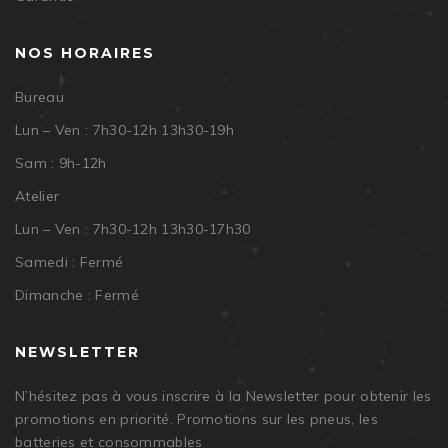
NOS HORAIRES
Bureau
Lun – Ven : 7h30-12h 13h30-19h
Sam : 9h-12h
Atelier
Lun – Ven : 7h30-12h 13h30-17h30
Samedi : Fermé
Dimanche : Fermé
NEWSLETTER
N’hésitez pas à vous inscrire à la Newsletter pour obtenir les
promotions en priorité. Promotions sur les pneus, les
batteries et consommables