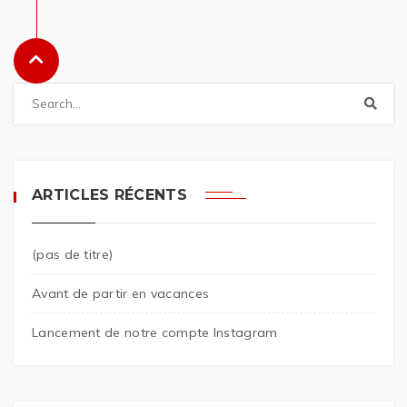
ARTICLES RÉCENTS
(pas de titre)
Avant de partir en vacances
Lancement de notre compte Instagram