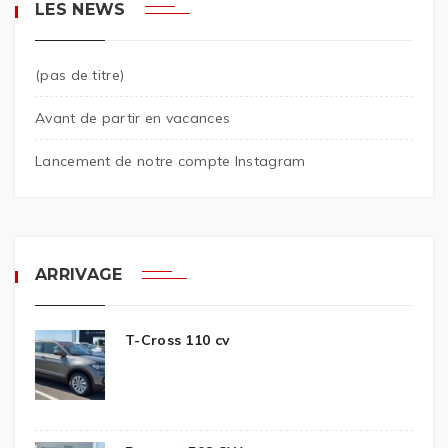
LES NEWS
(pas de titre)
Avant de partir en vacances
Lancement de notre compte Instagram
ARRIVAGE
T-Cross 110 cv