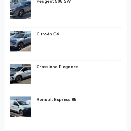
Peugeot 508 SW
Citroën C4
Crossland Elegance
Renault Express 95