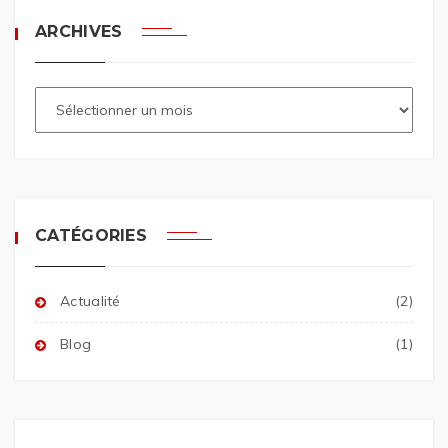
ARCHIVES
CATÉGORIES
Actualité
(2)
Blog
(1)