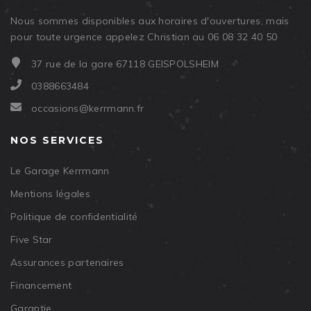
Nous sommes disponibles aux horaires d'ouvertures, mais
pour toute urgence appelez Christian au 06 08 32 40 50
37 rue de la gare 67118 GEISPOLSHEIM
0388663484
occasions@kerrmann.fr
NOS SERVICES
Le Garage Kerrmann
Mentions légales
Politique de confidentialité
Five Star
Assurances partenaires
Financement
Garantie