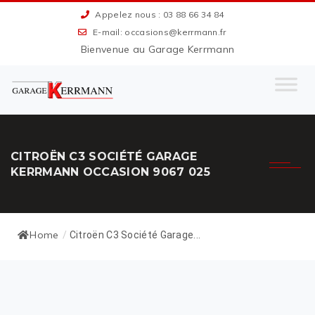
Appelez nous : 03 88 66 34 84
E-mail: occasions@kerrmann.fr
Bienvenue au Garage Kerrmann
CITROËN C3 SOCIÉTÉ GARAGE
KERRMANN OCCASION 9067 025
Home
/
Citroën C3 Société Garage...