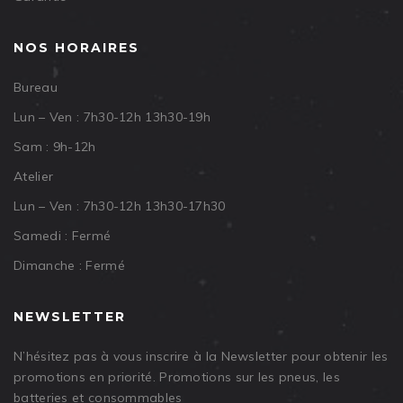
NOS HORAIRES
Bureau
Lun – Ven : 7h30-12h 13h30-19h
Sam : 9h-12h
Atelier
Lun – Ven : 7h30-12h 13h30-17h30
Samedi : Fermé
Dimanche : Fermé
NEWSLETTER
N’hésitez pas à vous inscrire à la Newsletter pour obtenir les
promotions en priorité. Promotions sur les pneus, les
batteries et consommables