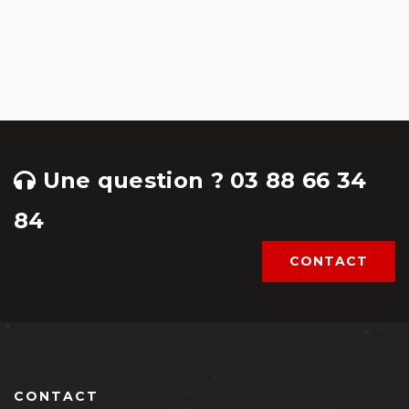
Une question ? 03 88 66 34
84
CONTACT
CONTACT