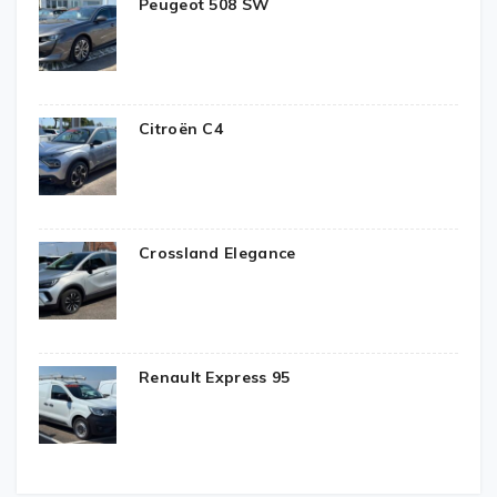
Peugeot 508 SW
Citroën C4
Crossland Elegance
Renault Express 95