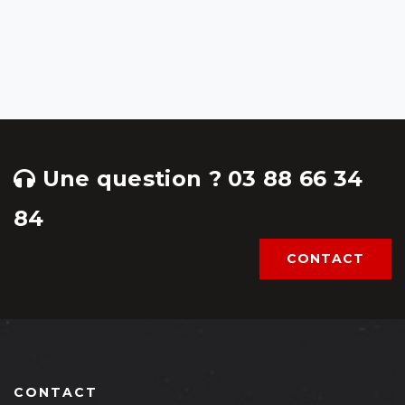
Une question ? 03 88 66 34
84
CONTACT
CONTACT