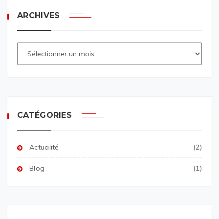
ARCHIVES
CATÉGORIES
Actualité
(2)
Blog
(1)