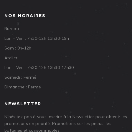
NOS HORAIRES
Bureau
Lun – Ven : 7h30-12h 13h30-19h
Sam : 9h-12h
Atelier
Lun – Ven : 7h30-12h 13h30-17h30
Samedi : Fermé
Dimanche : Fermé
NEWSLETTER
N’hésitez pas à vous inscrire à la Newsletter pour obtenir les
promotions en priorité. Promotions sur les pneus, les
batteries et consommables