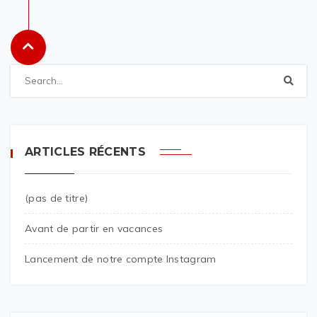
ARTICLES RÉCENTS
(pas de titre)
Avant de partir en vacances
Lancement de notre compte Instagram