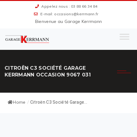
Appelez nous : 03 88 66 34 84
E-mail: occasions@kerrmann.fr
Bienvenue au Garage Kerrmann
CITROËN C3 SOCIÉTÉ GARAGE
KERRMANN OCCASION 9067 031
Home
/
Citroën C3 Société Garage...