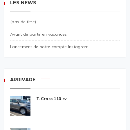
LES NEWS
(pas de titre)
Avant de partir en vacances
Lancement de notre compte Instagram
ARRIVAGE
T-Cross 110 cv