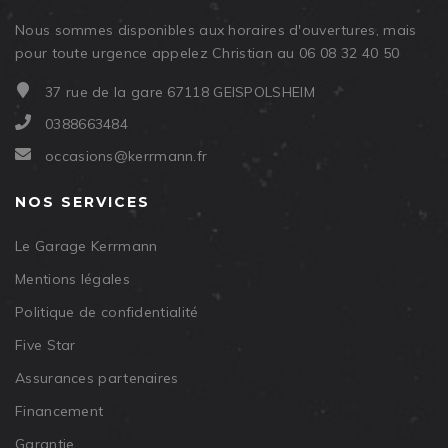
Nous sommes disponibles aux horaires d'ouvertures, mais
pour toute urgence appelez Christian au 06 08 32 40 50
37 rue de la gare 67118 GEISPOLSHEIM
0388663484
occasions@kerrmann.fr
NOS SERVICES
Le Garage Kerrmann
Mentions légales
Politique de confidentialité
Five Star
Assurances partenaires
Financement
Garantie