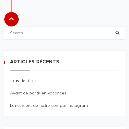
ARTICLES RÉCENTS
(pas de titre)
Avant de partir en vacances
Lancement de notre compte Instagram