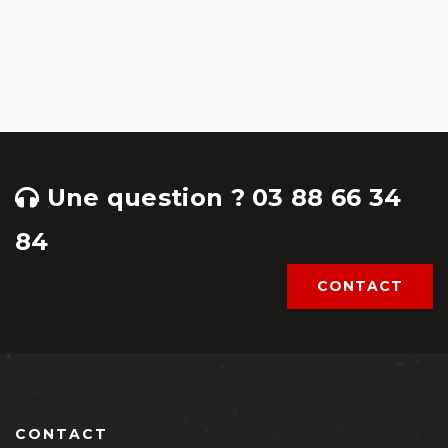
Une question ? 03 88 66 34
84
CONTACT
CONTACT