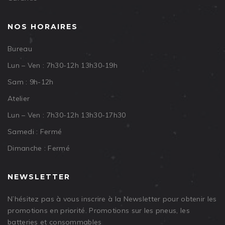
NOS HORAIRES
Bureau
Lun – Ven : 7h30-12h 13h30-19h
Sam : 9h-12h
Atelier
Lun – Ven : 7h30-12h 13h30-17h30
Samedi : Fermé
Dimanche : Fermé
NEWSLETTER
N’hésitez pas à vous inscrire à la Newsletter pour obtenir les
promotions en priorité. Promotions sur les pneus, les
batteries et consommables