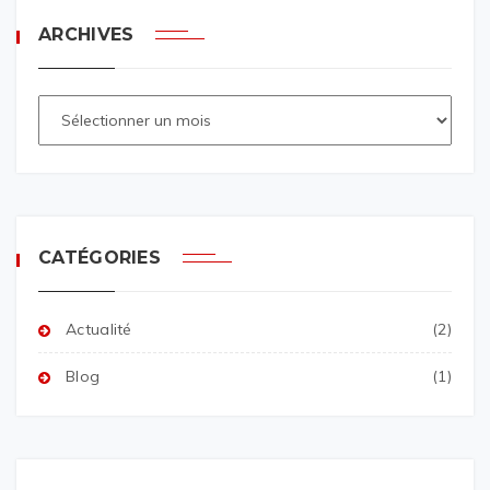
ARCHIVES
CATÉGORIES
Actualité
(2)
Blog
(1)