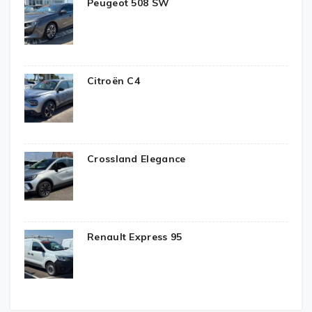
Peugeot 508 SW
Citroën C4
Crossland Elegance
Renault Express 95