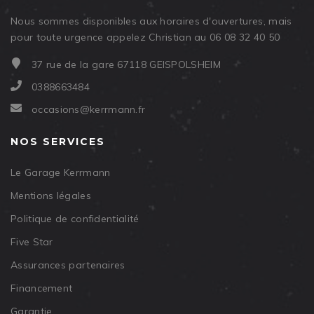
Nous sommes disponibles aux horaires d'ouvertures, mais
pour toute urgence appelez Christian au 06 08 32 40 50
37 rue de la gare 67118 GEISPOLSHEIM
0388663484
occasions@kerrmann.fr
NOS SERVICES
Le Garage Kerrmann
Mentions légales
Politique de confidentialité
Five Star
Assurances partenaires
Financement
Garantie