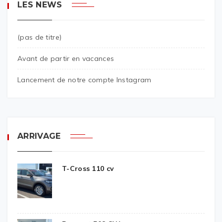
LES NEWS
(pas de titre)
Avant de partir en vacances
Lancement de notre compte Instagram
ARRIVAGE
T-Cross 110 cv