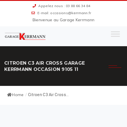
Appelez nous : 03 88 66 34 84
E-mail: occasions@kerrmann.fr
Bienvenue au Garage Kerrmann
CITROEN C3 AIR CROSS GARAGE
KERRMANN OCCASION 9105 11
Home
/
Citroen C3 Air Cross...