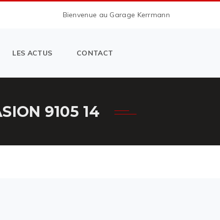
Bienvenue au Garage Kerrmann
LES ACTUS
CONTACT
ION 9105 14