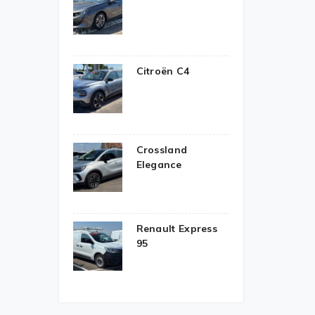
Citroën C4
Crossland
Elegance
Renault Express
95