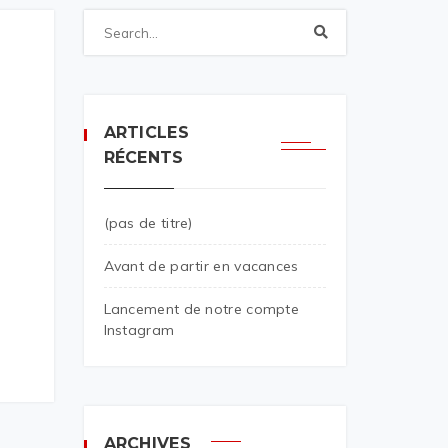
ARTICLES
RÉCENTS
(pas de titre)
Avant de partir en vacances
Lancement de notre compte
Instagram
ARCHIVES