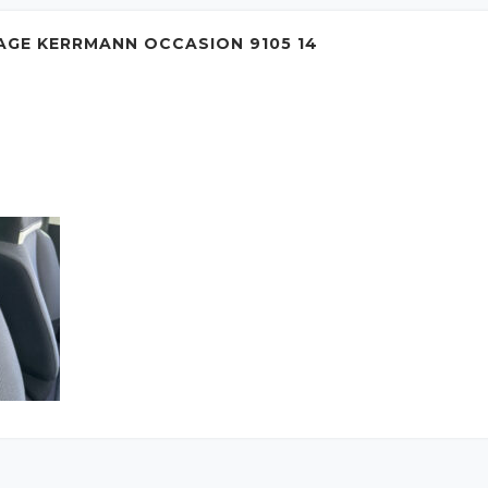
AGE KERRMANN OCCASION 9105 14