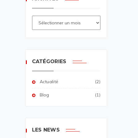
CATÉGORIES
Actualité
(2)
Blog
(1)
LES NEWS