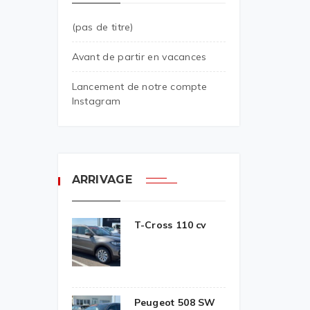
(pas de titre)
Avant de partir en vacances
Lancement de notre compte
Instagram
ARRIVAGE
T-Cross 110 cv
Peugeot 508 SW