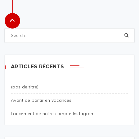
ARTICLES RÉCENTS
(pas de titre)
Avant de partir en vacances
Lancement de notre compte Instagram