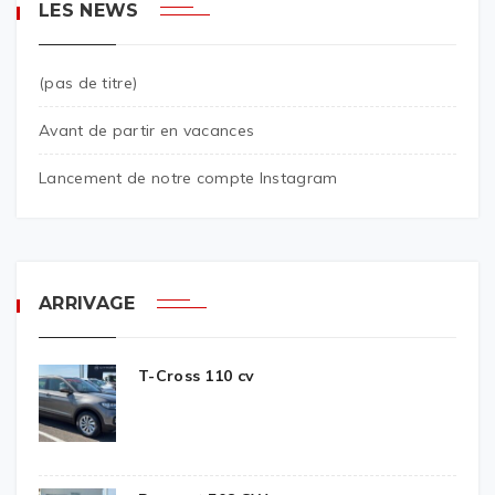
LES NEWS
(pas de titre)
Avant de partir en vacances
Lancement de notre compte Instagram
ARRIVAGE
T-Cross 110 cv