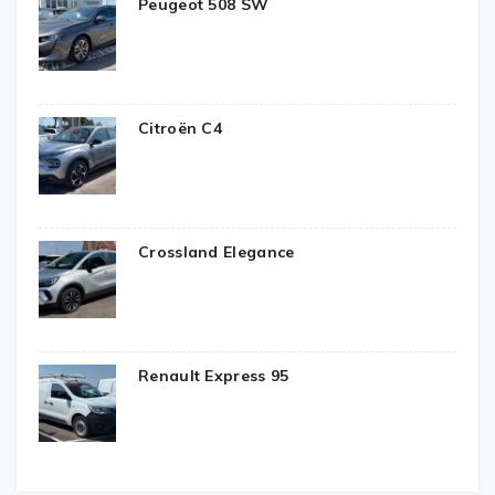
Peugeot 508 SW
Citroën C4
Crossland Elegance
Renault Express 95