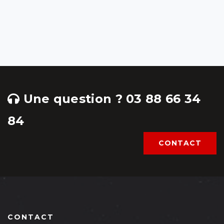
Une question ? 03 88 66 34
84
CONTACT
CONTACT