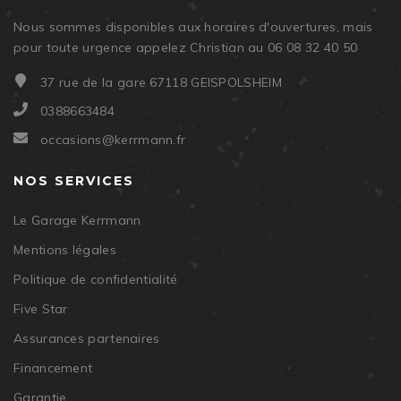
Nous sommes disponibles aux horaires d'ouvertures, mais
pour toute urgence appelez Christian au 06 08 32 40 50
37 rue de la gare 67118 GEISPOLSHEIM
0388663484
occasions@kerrmann.fr
NOS SERVICES
Le Garage Kerrmann
Mentions légales
Politique de confidentialité
Five Star
Assurances partenaires
Financement
Garantie