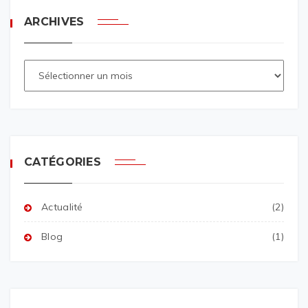
ARCHIVES
CATÉGORIES
Actualité
(2)
Blog
(1)