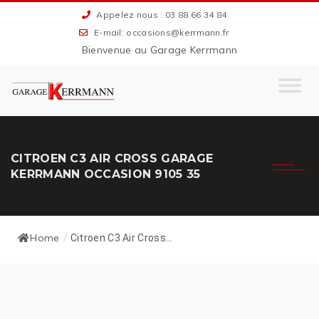
Appelez nous : 03 88 66 34 84
E-mail: occasions@kerrmann.fr
Bienvenue au Garage Kerrmann
CITROEN C3 AIR CROSS GARAGE
KERRMANN OCCASION 9105 35
Home
/
Citroen C3 Air Cross...