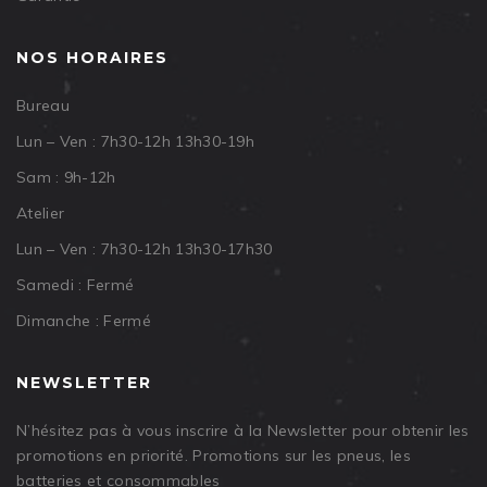
NOS HORAIRES
Bureau
Lun – Ven : 7h30-12h 13h30-19h
Sam : 9h-12h
Atelier
Lun – Ven : 7h30-12h 13h30-17h30
Samedi : Fermé
Dimanche : Fermé
NEWSLETTER
N’hésitez pas à vous inscrire à la Newsletter pour obtenir les
promotions en priorité. Promotions sur les pneus, les
batteries et consommables