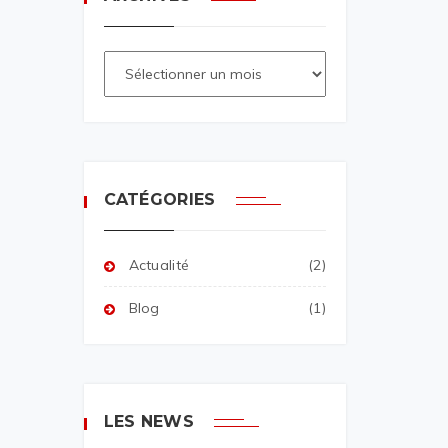
CATÉGORIES
Actualité
(2)
Blog
(1)
LES NEWS