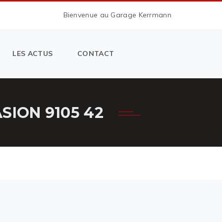
Bienvenue au Garage Kerrmann
LES ACTUS
CONTACT
SION 9105 42