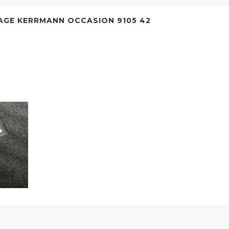
AGE KERRMANN OCCASION 9105 42