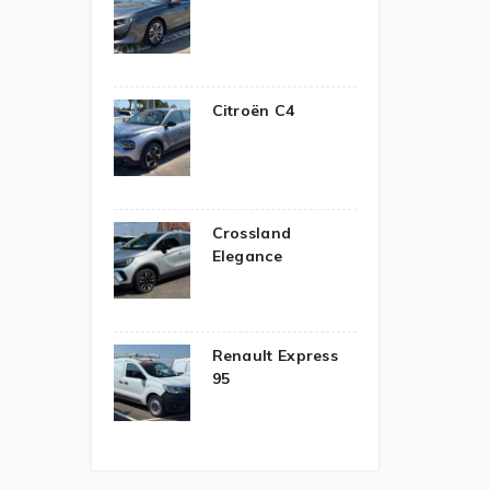
Citroën C4
Crossland
Elegance
Renault Express
95