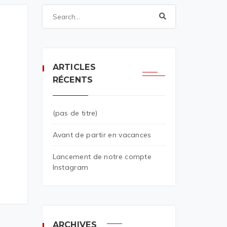
ARTICLES
RÉCENTS
(pas de titre)
Avant de partir en vacances
Lancement de notre compte
Instagram
ARCHIVES