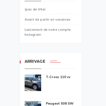
(pas de titre)
Avant de partir en vacances
Lancement de notre compte
Instagram
ARRIVAGE
T-Cross 110 cv
Peugeot 508 SW