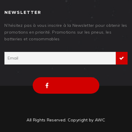
NEWSLETTER
N’hésitez pas à vous inscrire à la Newsletter pour obtenir les
promotions en priorité. Promotions sur les pneus, les
batteries et consommables
All Rights Reserved. Copyright by AWC