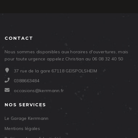
CONTACT
Nous sommes disponibles aux horaires d'ouvertures, mais
pour toute urgence appelez Christian au 06 08 32 40 50
37 rue de la gare 67118 GEISPOLSHEIM
0388663484
occasions@kerrmann.fr
NOS SERVICES
Le Garage Kerrmann
Mentions légales