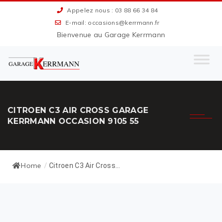
Appelez nous : 03 88 66 34 84
E-mail: occasions@kerrmann.fr
Bienvenue au Garage Kerrmann
CITROEN C3 AIR CROSS GARAGE
KERRMANN OCCASION 9105 55
Home
/
Citroen C3 Air Cross...