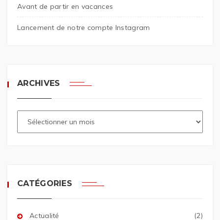
Avant de partir en vacances
Lancement de notre compte Instagram
ARCHIVES
CATÉGORIES
Actualité
(2)