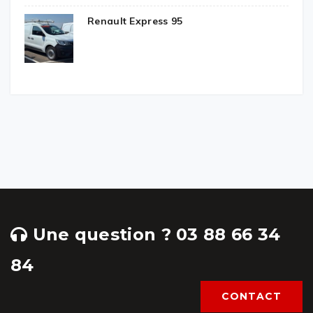
Renault Express 95
Une question ? 03 88 66 34
84
CONTACT