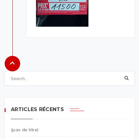
ARTICLES RÉCENTS
(pas de titre)