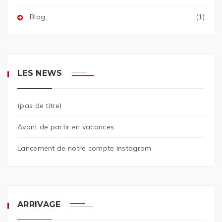
Blog
(1)
LES NEWS
(pas de titre)
Avant de partir en vacances
Lancement de notre compte Instagram
ARRIVAGE