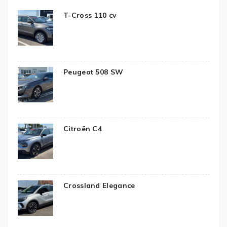
T-Cross 110 cv
Peugeot 508 SW
Citroën C4
Crossland Elegance