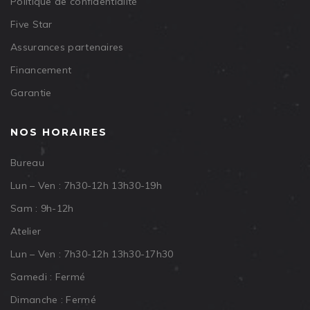
Politique de confidentialité
Five Star
Assurances partenaires
Financement
Garantie
NOS HORAIRES
Bureau
Lun – Ven : 7h30-12h 13h30-19h
Sam : 9h-12h
Atelier
Lun – Ven : 7h30-12h 13h30-17h30
Samedi : Fermé
Dimanche : Fermé