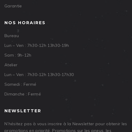
Garantie
NOS HORAIRES
Bureau
Lun – Ven : 7h30-12h 13h30-19h
Sam : 9h-12h
Atelier
Lun – Ven : 7h30-12h 13h30-17h30
Samedi : Fermé
Dimanche : Fermé
NEWSLETTER
N’hésitez pas à vous inscrire à la Newsletter pour obtenir les
promotions en priorité. Promotions sur les pneus, les