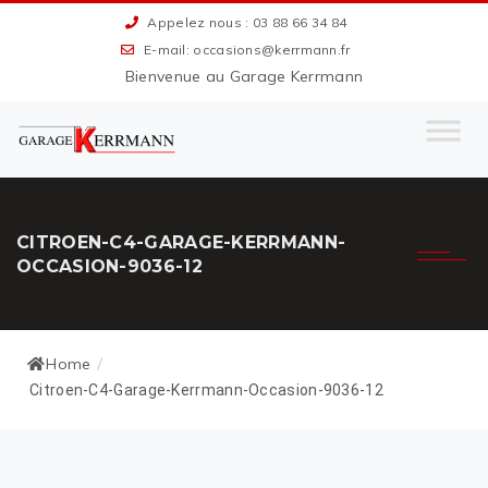
Appelez nous : 03 88 66 34 84
E-mail: occasions@kerrmann.fr
Bienvenue au Garage Kerrmann
CITROEN-C4-GARAGE-KERRMANN-
OCCASION-9036-12
Home
/
Citroen-C4-Garage-Kerrmann-Occasion-9036-12