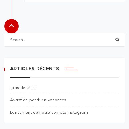
ARTICLES RÉCENTS
(pas de titre)
Avant de partir en vacances
Lancement de notre compte Instagram