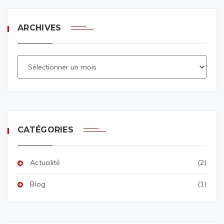
ARCHIVES
CATÉGORIES
Actualité
(2)
Blog
(1)