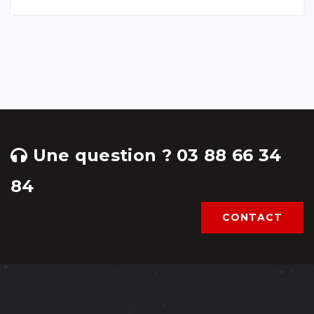
Une question ? 03 88 66 34
84
CONTACT