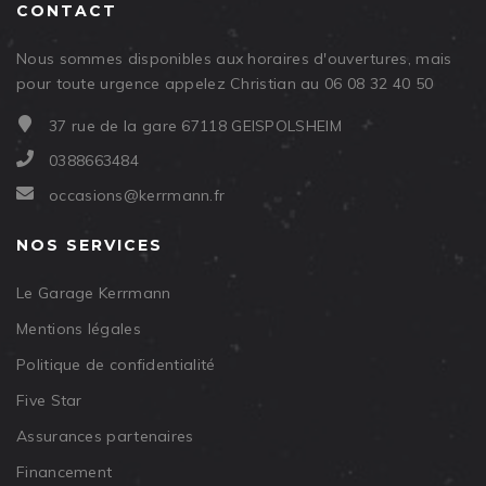
CONTACT
Nous sommes disponibles aux horaires d'ouvertures, mais
pour toute urgence appelez Christian au 06 08 32 40 50
37 rue de la gare 67118 GEISPOLSHEIM
0388663484
occasions@kerrmann.fr
NOS SERVICES
Le Garage Kerrmann
Mentions légales
Politique de confidentialité
Five Star
Assurances partenaires
Financement