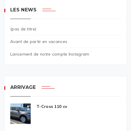
LES NEWS
(pas de titre)
Avant de partir en vacances
Lancement de notre compte Instagram
ARRIVAGE
T-Cross 110 cv