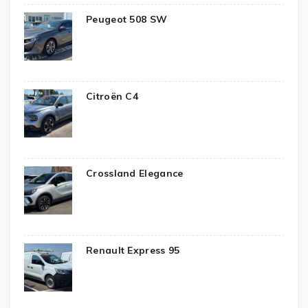
Peugeot 508 SW
Citroën C4
Crossland Elegance
Renault Express 95