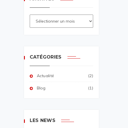
CATÉGORIES
Actualité
(2)
Blog
(1)
LES NEWS