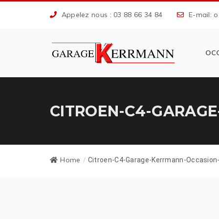
Appelez nous : 03 88 66 34 84
E-mail: 
OC
CITROEN-C4-GARAGE
Home
/
Citroen-C4-Garage-Kerrmann-Occasion