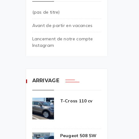
(pas de titre)
Avant de partir en vacances
Lancement de notre compte
Instagram
ARRIVAGE
T-Cross 110 cv
Peugeot 508 SW