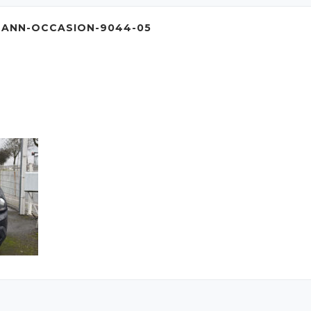
MANN-OCCASION-9044-05