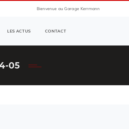
Bienvenue au Garage Kerrmann
LES ACTUS
CONTACT
4-05