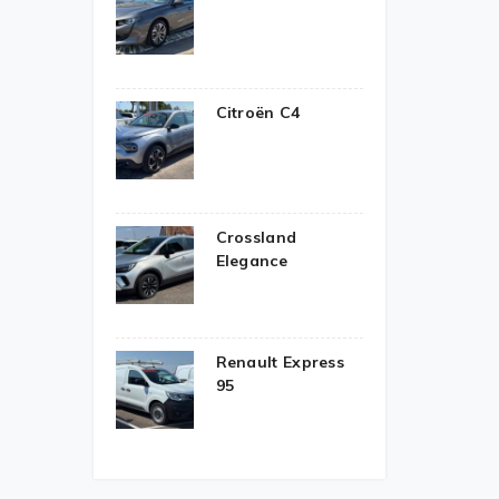
Citroën C4
Crossland
Elegance
Renault Express
95