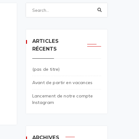
ARTICLES
RÉCENTS
(pas de titre)
Avant de partir en vacances
Lancement de notre compte
Instagram
ARCHIVES