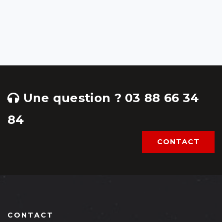
Une question ? 03 88 66 34
84
CONTACT
CONTACT