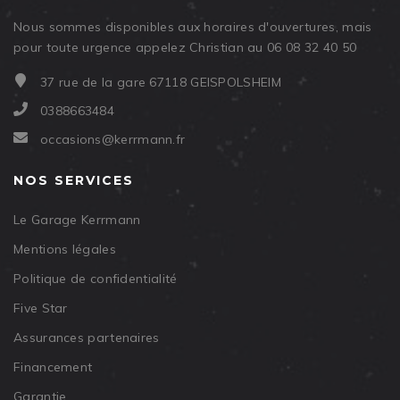
Nous sommes disponibles aux horaires d'ouvertures, mais
pour toute urgence appelez Christian au 06 08 32 40 50
37 rue de la gare 67118 GEISPOLSHEIM
0388663484
occasions@kerrmann.fr
NOS SERVICES
Le Garage Kerrmann
Mentions légales
Politique de confidentialité
Five Star
Assurances partenaires
Financement
Garantie