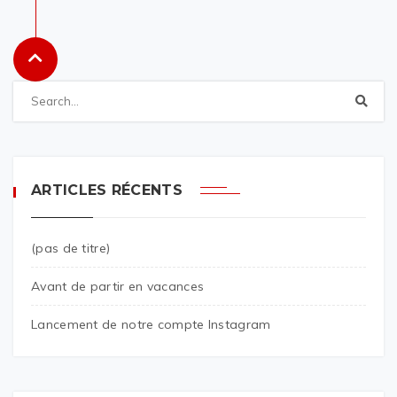
ARTICLES RÉCENTS
(pas de titre)
Avant de partir en vacances
Lancement de notre compte Instagram