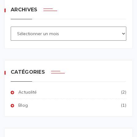
ARCHIVES
CATÉGORIES
Actualité
(2)
Blog
(1)