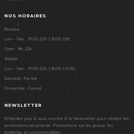
NOS HORAIRES
Bureau
Lun – Ven : 7h30-12h 13h30-19h
Sam : 9h-12h
Atelier
Lun – Ven : 7h30-12h 13h30-17h30
Samedi : Fermé
Dimanche : Fermé
NEWSLETTER
N’hésitez pas à vous inscrire à la Newsletter pour obtenir les
promotions en priorité. Promotions sur les pneus, les
batteries et consommables