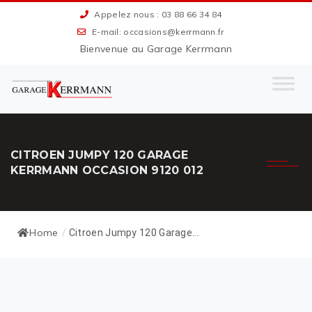
Appelez nous : 03 88 66 34 84
E-mail: occasions@kerrmann.fr
Bienvenue au Garage Kerrmann
CITROEN JUMPY 120 GARAGE
KERRMANN OCCASION 9120 012
Home
/
Citroen Jumpy 120 Garage...