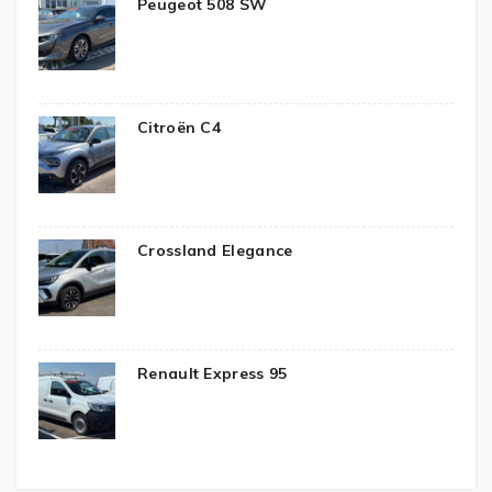
Peugeot 508 SW
Citroën C4
Crossland Elegance
Renault Express 95