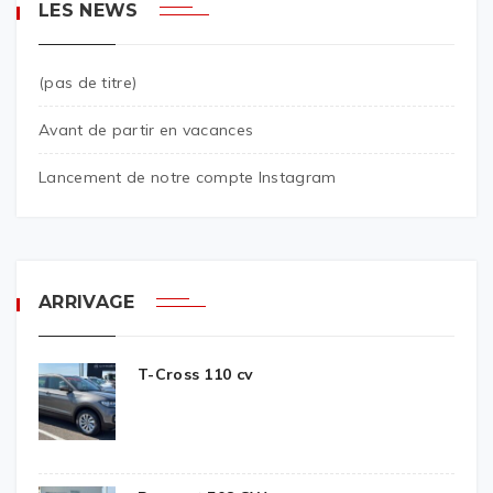
LES NEWS
(pas de titre)
Avant de partir en vacances
Lancement de notre compte Instagram
ARRIVAGE
T-Cross 110 cv