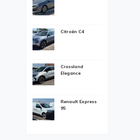
Citroën C4
Crossland
Elegance
Renault Express
95