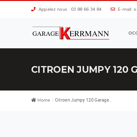
Appelez nous : 03 88 66 34 84
E-mail: 
OC
CITROEN JUMPY 120 
Home
/
Citroen Jumpy 120 Garage...