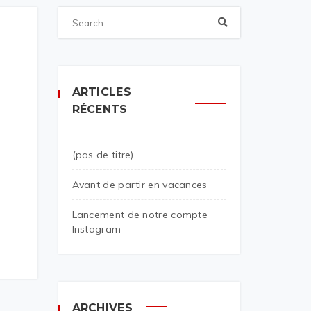
ARTICLES
RÉCENTS
(pas de titre)
Avant de partir en vacances
Lancement de notre compte
Instagram
ARCHIVES