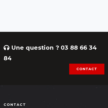
Une question ? 03 88 66 34
84
CONTACT
CONTACT