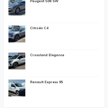
Peugeot 508 SW
Citroën C4
Crossland Elegance
Renault Express 95