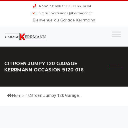
Appelez nous : 03 88 66 34 84
E-mail: occasions@kerrmann.fr
Bienvenue au Garage Kerrmann
CITROEN JUMPY 120 GARAGE
KERRMANN OCCASION 9120 016
Home
/
Citroen Jumpy 120 Garage...