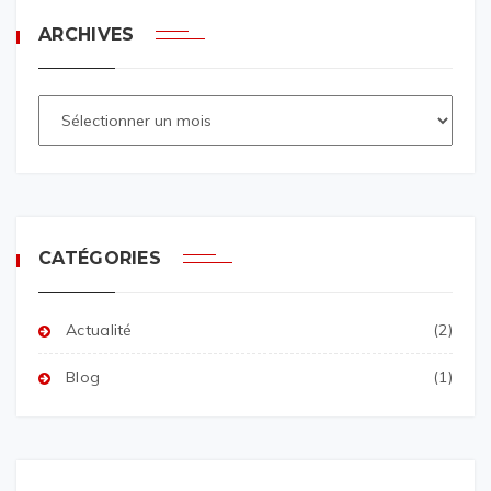
ARCHIVES
CATÉGORIES
Actualité
(2)
Blog
(1)