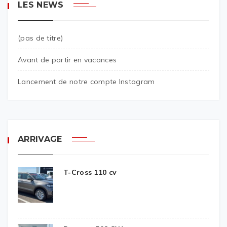
LES NEWS
(pas de titre)
Avant de partir en vacances
Lancement de notre compte Instagram
ARRIVAGE
T-Cross 110 cv