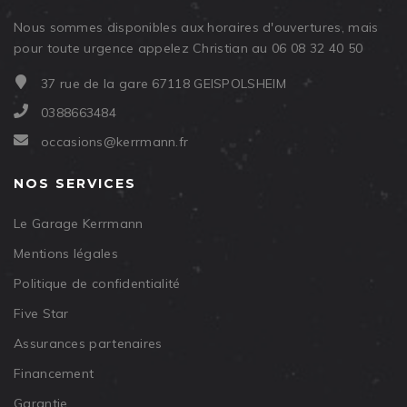
Nous sommes disponibles aux horaires d'ouvertures, mais
pour toute urgence appelez Christian au 06 08 32 40 50
37 rue de la gare 67118 GEISPOLSHEIM
0388663484
occasions@kerrmann.fr
NOS SERVICES
Le Garage Kerrmann
Mentions légales
Politique de confidentialité
Five Star
Assurances partenaires
Financement
Garantie