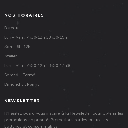
NOS HORAIRES
Bureau
Lun – Ven : 7h30-12h 13h30-19h
Sam : 9h-12h
Atelier
Lun – Ven : 7h30-12h 13h30-17h30
Samedi : Fermé
Dimanche : Fermé
NEWSLETTER
N’hésitez pas à vous inscrire à la Newsletter pour obtenir les
promotions en priorité. Promotions sur les pneus, les
batteries et consommables