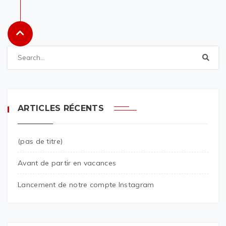
ARTICLES RÉCENTS
(pas de titre)
Avant de partir en vacances
Lancement de notre compte Instagram