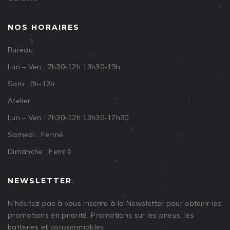
NOS HORAIRES
Bureau
Lun – Ven : 7h30-12h 13h30-19h
Sam : 9h-12h
Atelier
Lun – Ven : 7h30-12h 13h30-17h30
Samedi : Fermé
Dimanche : Fermé
NEWSLETTER
N’hésitez pas à vous inscrire à la Newsletter pour obtenir les
promotions en priorité. Promotions sur les pneus, les
batteries et consommables