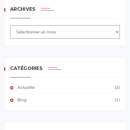
ARCHIVES
CATÉGORIES
Actualité
(2)
Blog
(1)