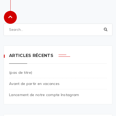
ARTICLES RÉCENTS
(pas de titre)
Avant de partir en vacances
Lancement de notre compte Instagram