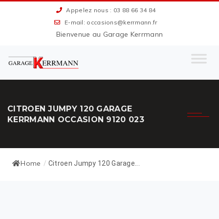
Appelez nous : 03 88 66 34 84
E-mail: occasions@kerrmann.fr
Bienvenue au Garage Kerrmann
CITROEN JUMPY 120 GARAGE
KERRMANN OCCASION 9120 023
Home
/
Citroen Jumpy 120 Garage...