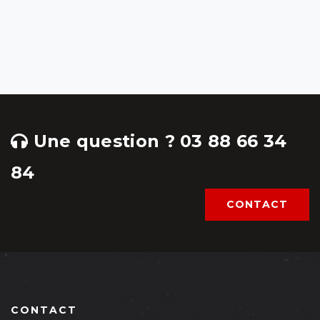
Une question ? 03 88 66 34
84
CONTACT
CONTACT