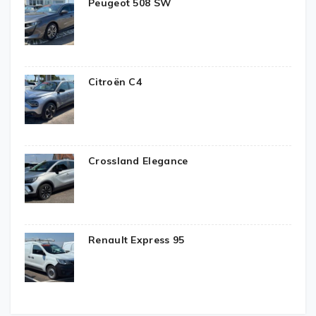
Peugeot 508 SW
Citroën C4
Crossland Elegance
Renault Express 95