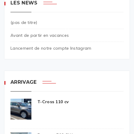
LES NEWS
(pas de titre)
Avant de partir en vacances
Lancement de notre compte Instagram
ARRIVAGE
T-Cross 110 cv