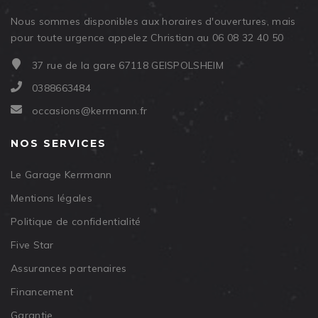
Nous sommes disponibles aux horaires d'ouvertures, mais
pour toute urgence appelez Christian au 06 08 32 40 50
37 rue de la gare 67118 GEISPOLSHEIM
0388663484
occasions@kerrmann.fr
NOS SERVICES
Le Garage Kerrmann
Mentions légales
Politique de confidentialité
Five Star
Assurances partenaires
Financement
Garantie