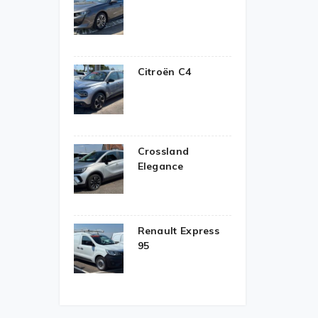
Citroën C4
Crossland
Elegance
Renault Express
95