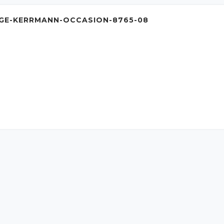
GE-KERRMANN-OCCASION-8765-08