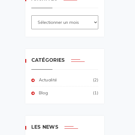
CATÉGORIES
Actualité
(2)
Blog
(1)
LES NEWS