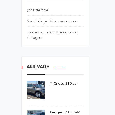
(pas de titre)
Avant de partir en vacances
Lancement de notre compte
Instagram
ARRIVAGE
T-Cross 110 cv
Peugeot 508 SW