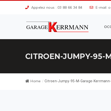
Appelez nous : 03 88 66 34 84
E-mail: 
OC
CITROEN-JUMPY-95-
Home
/
Citroen-Jumpy-95-M-Garage-Kerrmann