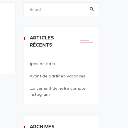
ARTICLES
RÉCENTS
(pas de titre)
Avant de partir en vacances
Lancement de notre compte
Instagram
ARCHIVES