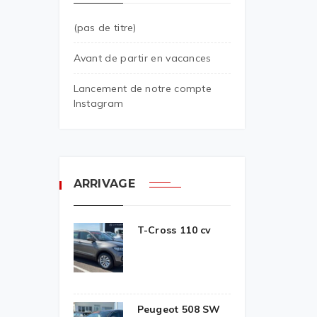
(pas de titre)
Avant de partir en vacances
Lancement de notre compte
Instagram
ARRIVAGE
T-Cross 110 cv
Peugeot 508 SW