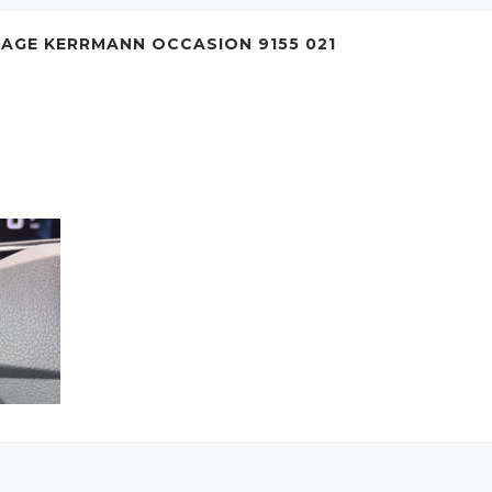
AGE KERRMANN OCCASION 9155 021