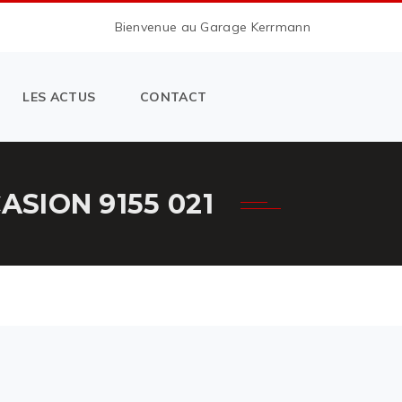
Bienvenue au Garage Kerrmann
LES ACTUS
CONTACT
SION 9155 021