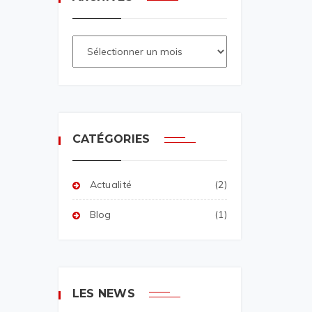
CATÉGORIES
Actualité
(2)
Blog
(1)
LES NEWS