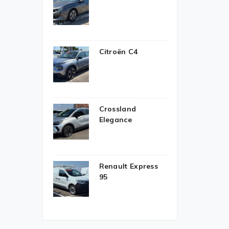
Citroën C4
Crossland
Elegance
Renault Express
95