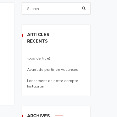
ARTICLES
RÉCENTS
(pas de titre)
Avant de partir en vacances
Lancement de notre compte
Instagram
ARCHIVES