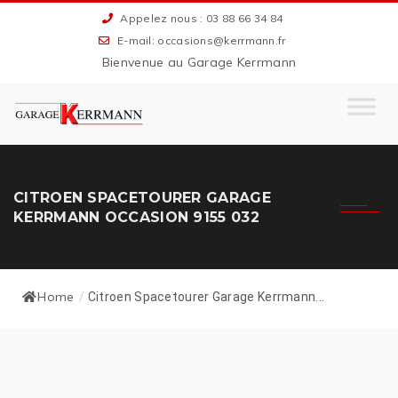
Appelez nous : 03 88 66 34 84
E-mail: occasions@kerrmann.fr
Bienvenue au Garage Kerrmann
CITROEN SPACETOURER GARAGE
KERRMANN OCCASION 9155 032
Home
/
Citroen Spacetourer Garage Kerrmann...