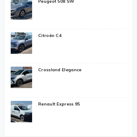
Peugeot 508 SW
Citroën C4
Crossland Elegance
Renault Express 95