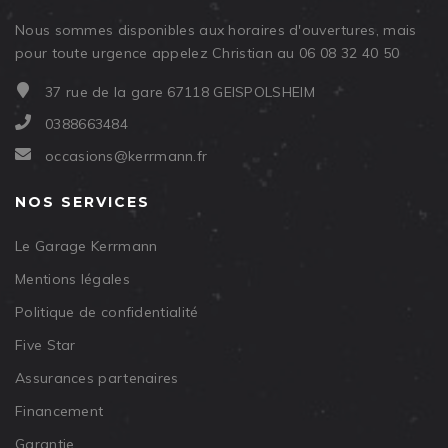
Nous sommes disponibles aux horaires d'ouvertures, mais
pour toute urgence appelez Christian au 06 08 32 40 50
37 rue de la gare 67118 GEISPOLSHEIM
0388663484
occasions@kerrmann.fr
NOS SERVICES
Le Garage Kerrmann
Mentions légales
Politique de confidentialité
Five Star
Assurances partenaires
Financement
Garantie