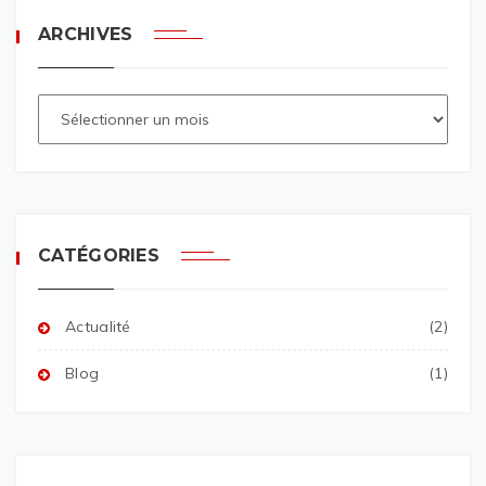
ARCHIVES
CATÉGORIES
Actualité
(2)
Blog
(1)