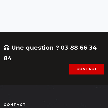
Une question ? 03 88 66 34
84
CONTACT
CONTACT