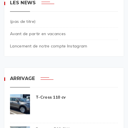
LES NEWS
(pas de titre)
Avant de partir en vacances
Lancement de notre compte Instagram
ARRIVAGE
T-Cross 110 cv