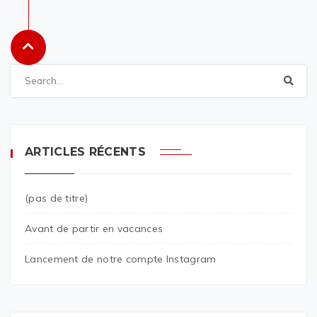
ARTICLES RÉCENTS
(pas de titre)
Avant de partir en vacances
Lancement de notre compte Instagram