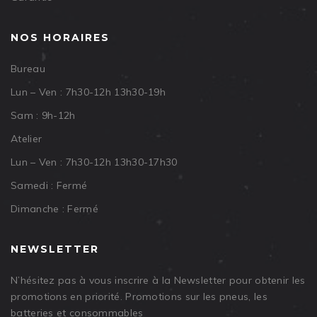
NOS HORAIRES
Bureau
Lun – Ven : 7h30-12h 13h30-19h
Sam : 9h-12h
Atelier
Lun – Ven : 7h30-12h 13h30-17h30
Samedi : Fermé
Dimanche : Fermé
NEWSLETTER
N’hésitez pas à vous inscrire à la Newsletter pour obtenir les
promotions en priorité. Promotions sur les pneus, les
batteries et consommables