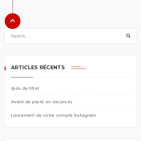
ARTICLES RÉCENTS
(pas de titre)
Avant de partir en vacances
Lancement de notre compte Instagram