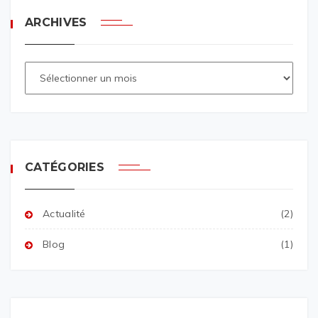
ARCHIVES
CATÉGORIES
Actualité
(2)
Blog
(1)