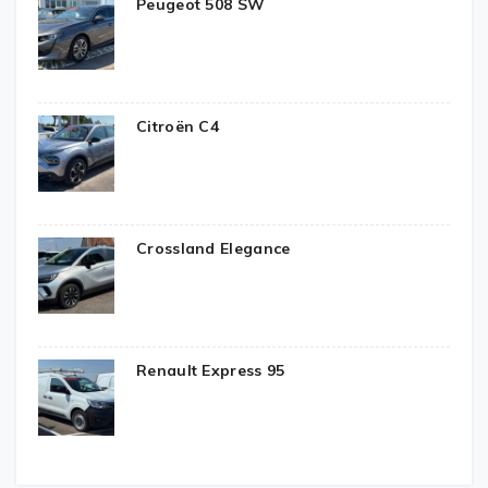
Peugeot 508 SW
Citroën C4
Crossland Elegance
Renault Express 95