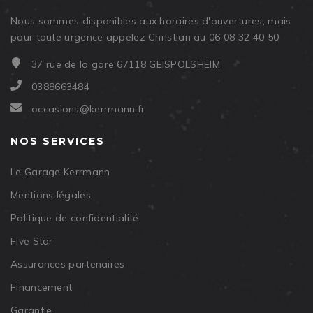
Nous sommes disponibles aux horaires d'ouvertures, mais
pour toute urgence appelez Christian au 06 08 32 40 50
37 rue de la gare 67118 GEISPOLSHEIM
0388663484
occasions@kerrmann.fr
NOS SERVICES
Le Garage Kerrmann
Mentions légales
Politique de confidentialité
Five Star
Assurances partenaires
Financement
Garantie