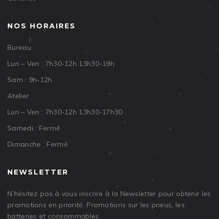
NOS HORAIRES
Bureau
Lun – Ven : 7h30-12h 13h30-19h
Sam : 9h-12h
Atelier
Lun – Ven : 7h30-12h 13h30-17h30
Samedi : Fermé
Dimanche : Fermé
NEWSLETTER
N’hésitez pas à vous inscrire à la Newsletter pour obtenir les
promotions en priorité. Promotions sur les pneus, les
batteries et consommables