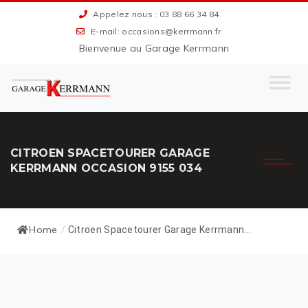
Appelez nous : 03 88 66 34 84
E-mail: occasions@kerrmann.fr
Bienvenue au Garage Kerrmann
CITROEN SPACETOURER GARAGE
KERRMANN OCCASION 9155 034
Home
/
Citroen Spacetourer Garage Kerrmann...