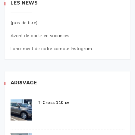
LES NEWS
(pas de titre)
Avant de partir en vacances
Lancement de notre compte Instagram
ARRIVAGE
T-Cross 110 cv