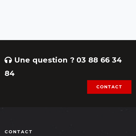
Une question ? 03 88 66 34
84
CONTACT
CONTACT