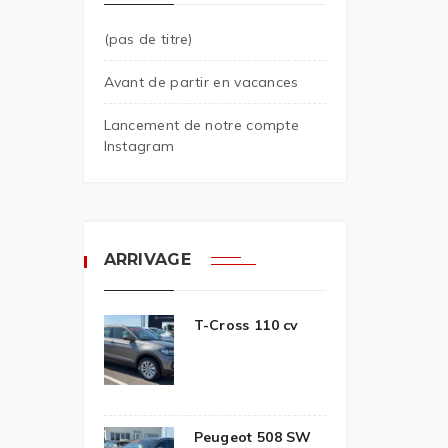
(pas de titre)
Avant de partir en vacances
Lancement de notre compte
Instagram
ARRIVAGE
T-Cross 110 cv
Peugeot 508 SW