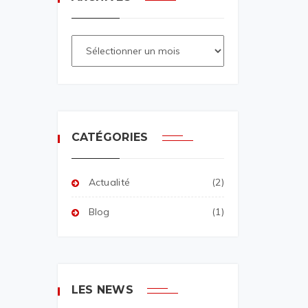
CATÉGORIES
Actualité
(2)
Blog
(1)
LES NEWS