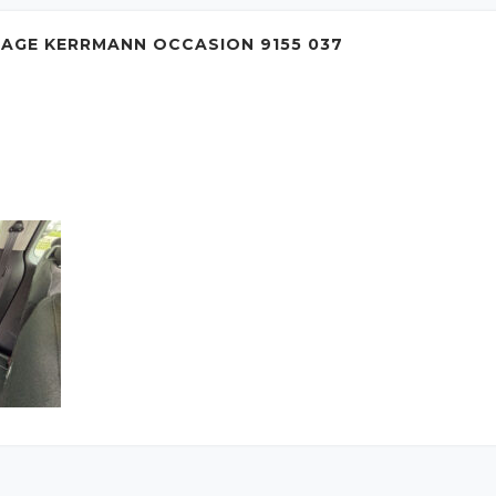
AGE KERRMANN OCCASION 9155 037