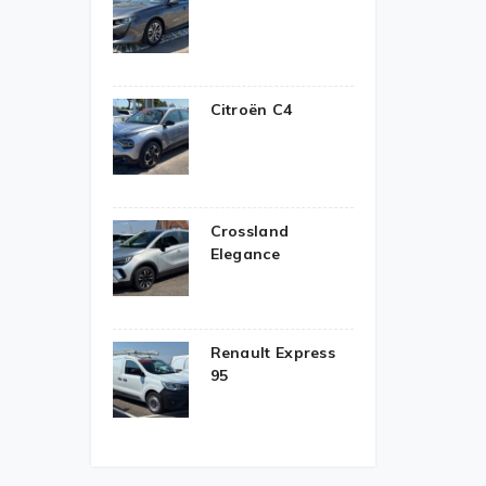
Citroën C4
Crossland
Elegance
Renault Express
95