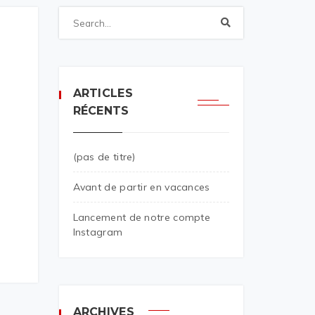
ARTICLES
RÉCENTS
(pas de titre)
Avant de partir en vacances
Lancement de notre compte
Instagram
ARCHIVES