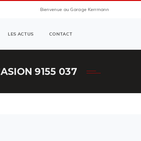
Bienvenue au Garage Kerrmann
LES ACTUS
CONTACT
SION 9155 037