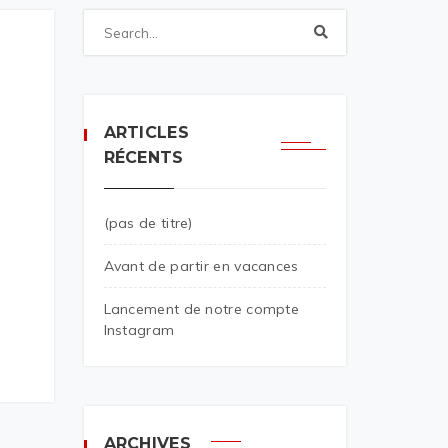
ARTICLES
RÉCENTS
(pas de titre)
Avant de partir en vacances
Lancement de notre compte
Instagram
ARCHIVES