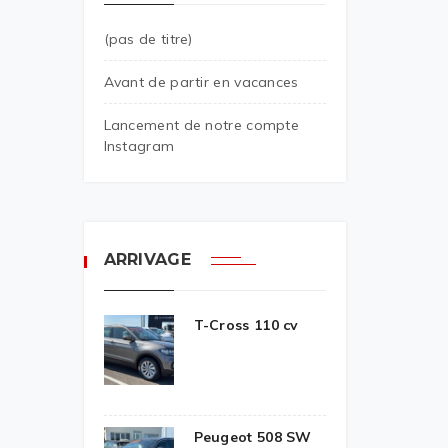
(pas de titre)
Avant de partir en vacances
Lancement de notre compte
Instagram
ARRIVAGE
T-Cross 110 cv
Peugeot 508 SW