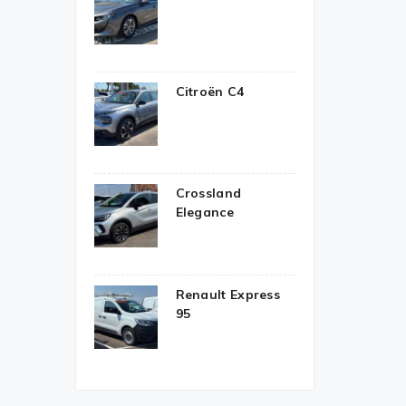
Citroën C4
Crossland
Elegance
Renault Express
95