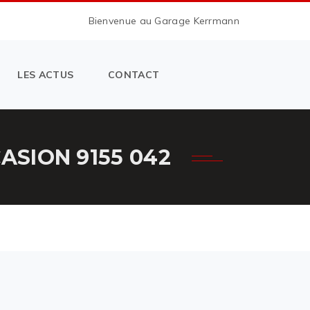
Bienvenue au Garage Kerrmann
LES ACTUS
CONTACT
SION 9155 042