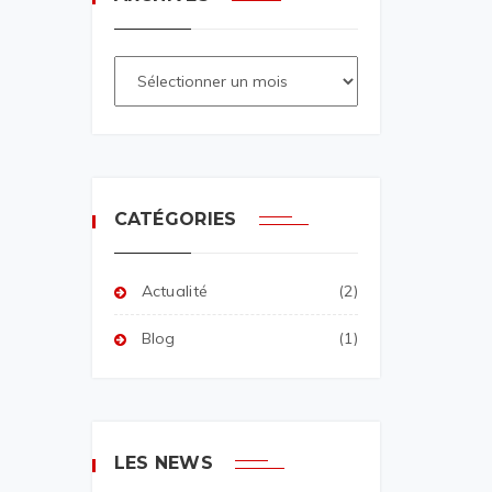
CATÉGORIES
Actualité
(2)
Blog
(1)
LES NEWS