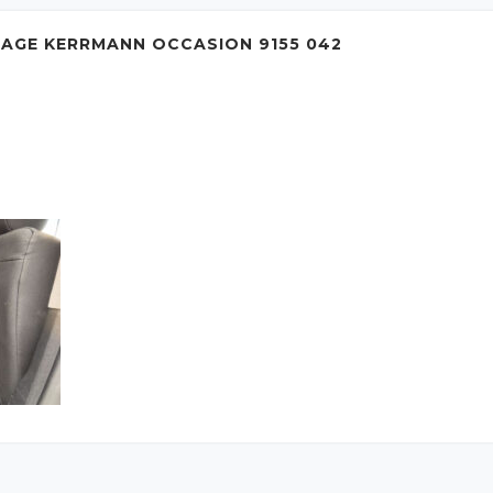
AGE KERRMANN OCCASION 9155 042