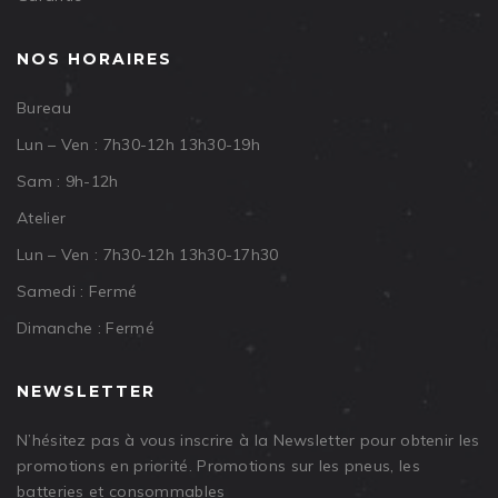
NOS HORAIRES
Bureau
Lun – Ven : 7h30-12h 13h30-19h
Sam : 9h-12h
Atelier
Lun – Ven : 7h30-12h 13h30-17h30
Samedi : Fermé
Dimanche : Fermé
NEWSLETTER
N’hésitez pas à vous inscrire à la Newsletter pour obtenir les
promotions en priorité. Promotions sur les pneus, les
batteries et consommables