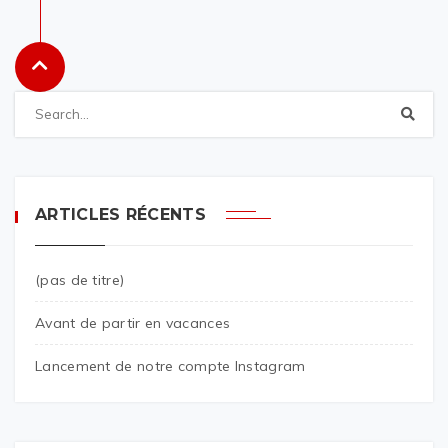
ARTICLES RÉCENTS
(pas de titre)
Avant de partir en vacances
Lancement de notre compte Instagram