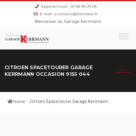
Appelez nous : 03 88 66 34 84
E-mail: occasions@kerrmann.fr
Bienvenue au Garage Kerrmann
CITROEN SPACETOURER GARAGE
KERRMANN OCCASION 9155 044
Home
/
Citroen Spacetourer Garage Kerrmann...