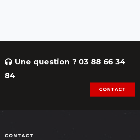
Une question ? 03 88 66 34
84
CONTACT
CONTACT