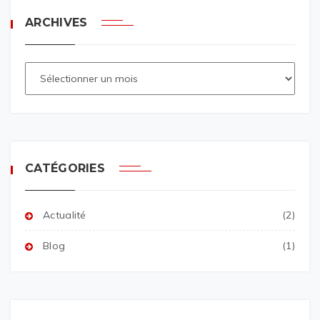
ARCHIVES
CATÉGORIES
Actualité
(2)
Blog
(1)