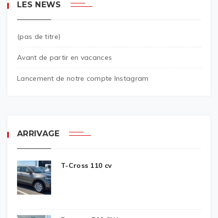
LES NEWS
(pas de titre)
Avant de partir en vacances
Lancement de notre compte Instagram
ARRIVAGE
T-Cross 110 cv