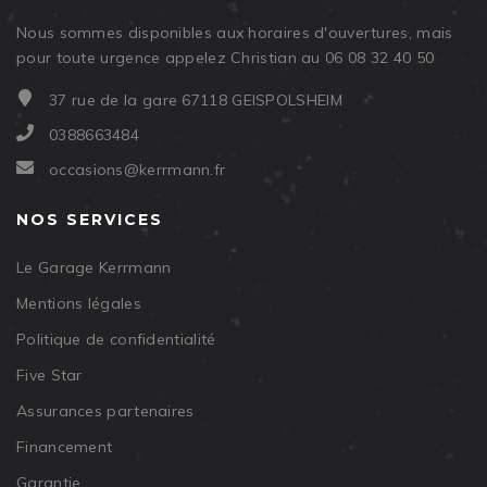
Nous sommes disponibles aux horaires d'ouvertures, mais
pour toute urgence appelez Christian au 06 08 32 40 50
37 rue de la gare 67118 GEISPOLSHEIM
0388663484
occasions@kerrmann.fr
NOS SERVICES
Le Garage Kerrmann
Mentions légales
Politique de confidentialité
Five Star
Assurances partenaires
Financement
Garantie