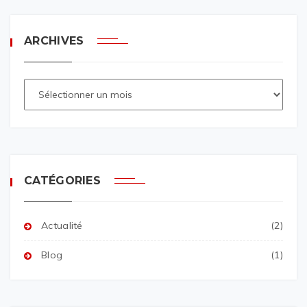
ARCHIVES
CATÉGORIES
Actualité
(2)
Blog
(1)