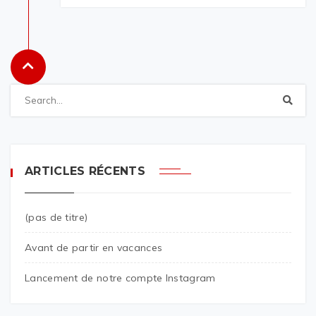
ARTICLES RÉCENTS
(pas de titre)
Avant de partir en vacances
Lancement de notre compte Instagram