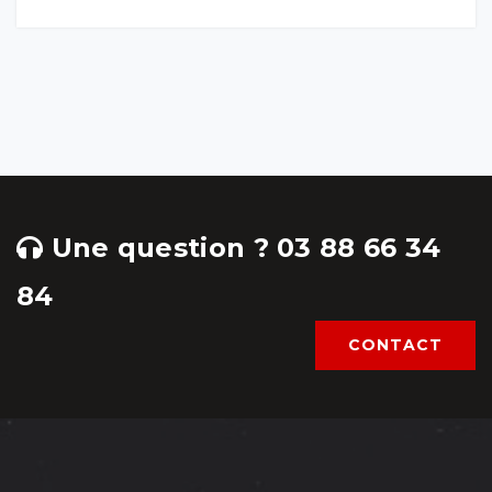
Une question ? 03 88 66 34
84
CONTACT