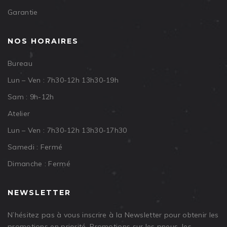
Garantie
NOS HORAIRES
Bureau
Lun – Ven : 7h30-12h 13h30-19h
Sam : 9h-12h
Atelier
Lun – Ven : 7h30-12h 13h30-17h30
Samedi : Fermé
Dimanche : Fermé
NEWSLETTER
N’hésitez pas à vous inscrire à la Newsletter pour obtenir les
promotions en priorité. Promotions sur les pneus, les