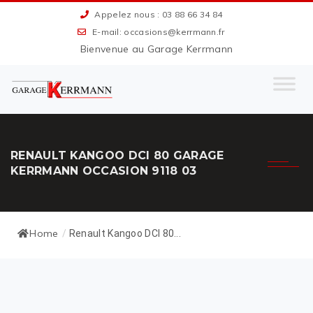
Appelez nous : 03 88 66 34 84
E-mail: occasions@kerrmann.fr
Bienvenue au Garage Kerrmann
RENAULT KANGOO DCI 80 GARAGE
KERRMANN OCCASION 9118 03
Home
/
Renault Kangoo DCI 80...