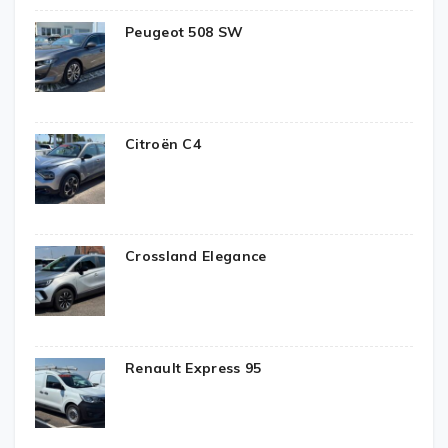
Peugeot 508 SW
Citroën C4
Crossland Elegance
Renault Express 95