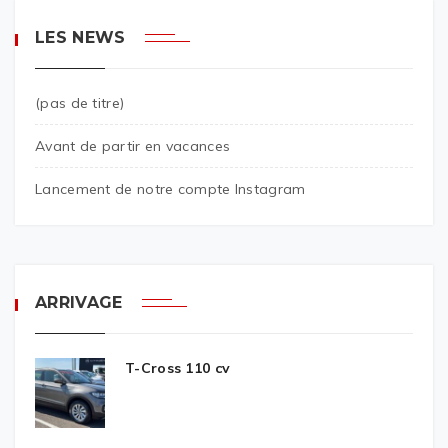
LES NEWS
(pas de titre)
Avant de partir en vacances
Lancement de notre compte Instagram
ARRIVAGE
T-Cross 110 cv