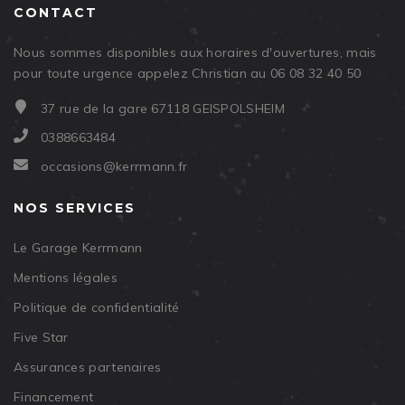
CONTACT
Nous sommes disponibles aux horaires d'ouvertures, mais
pour toute urgence appelez Christian au 06 08 32 40 50
37 rue de la gare 67118 GEISPOLSHEIM
0388663484
occasions@kerrmann.fr
NOS SERVICES
Le Garage Kerrmann
Mentions légales
Politique de confidentialité
Five Star
Assurances partenaires
Financement