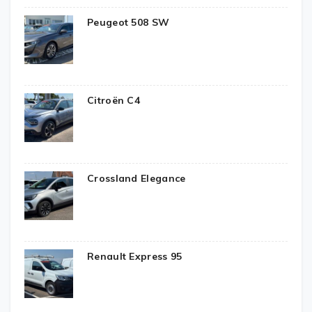
Peugeot 508 SW
Citroën C4
Crossland Elegance
Renault Express 95