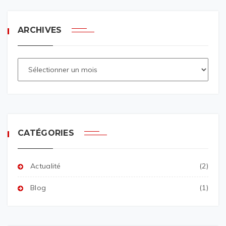
ARCHIVES
CATÉGORIES
Actualité
(2)
Blog
(1)