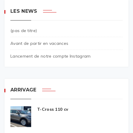
LES NEWS
(pas de titre)
Avant de partir en vacances
Lancement de notre compte Instagram
ARRIVAGE
T-Cross 110 cv