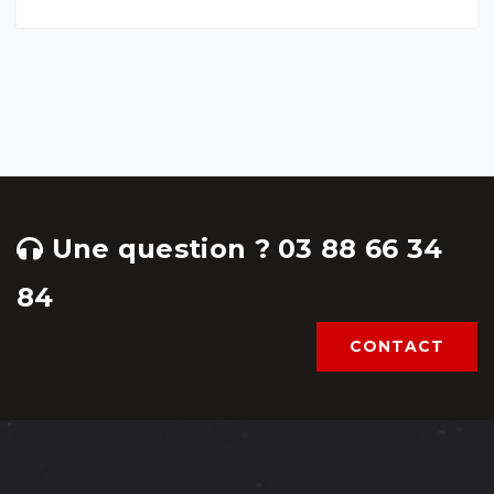
Une question ? 03 88 66 34
84
CONTACT