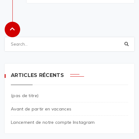
ARTICLES RÉCENTS
(pas de titre)
Avant de partir en vacances
Lancement de notre compte Instagram