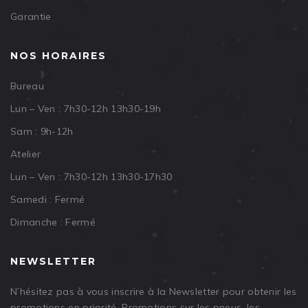
Garantie
NOS HORAIRES
Bureau
Lun – Ven : 7h30-12h 13h30-19h
Sam : 9h-12h
Atelier
Lun – Ven : 7h30-12h 13h30-17h30
Samedi : Fermé
Dimanche : Fermé
NEWSLETTER
N’hésitez pas à vous inscrire à la Newsletter pour obtenir les
promotions en priorité. Promotions sur les pneus, les