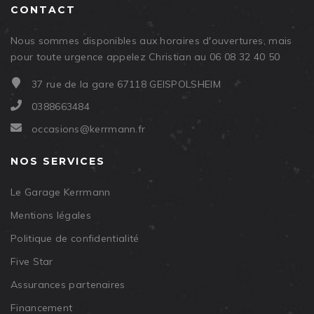
CONTACT
Nous sommes disponibles aux horaires d'ouvertures, mais
pour toute urgence appelez Christian au 06 08 32 40 50
37 rue de la gare 67118 GEISPOLSHEIM
0388663484
occasions@kerrmann.fr
NOS SERVICES
Le Garage Kerrmann
Mentions légales
Politique de confidentialité
Five Star
Assurances partenaires
Financement