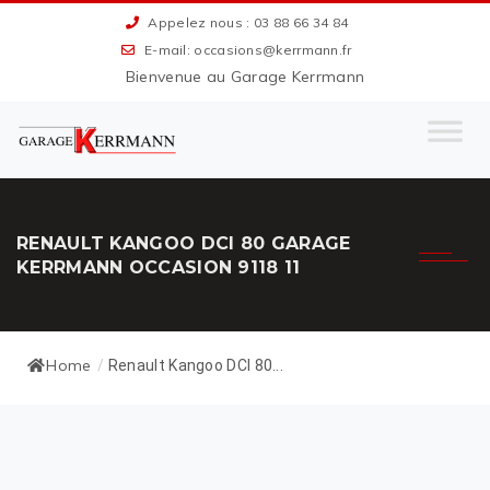
Appelez nous : 03 88 66 34 84
E-mail: occasions@kerrmann.fr
Bienvenue au Garage Kerrmann
RENAULT KANGOO DCI 80 GARAGE
KERRMANN OCCASION 9118 11
Home
/
Renault Kangoo DCI 80...