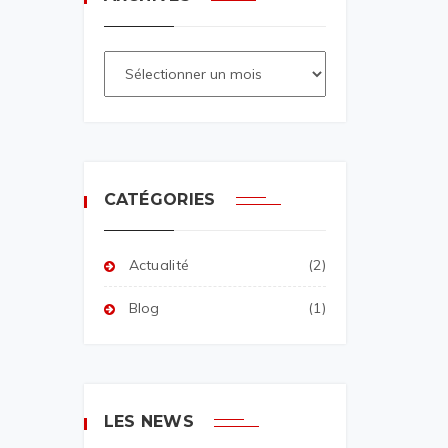
CATÉGORIES
Actualité
(2)
Blog
(1)
LES NEWS