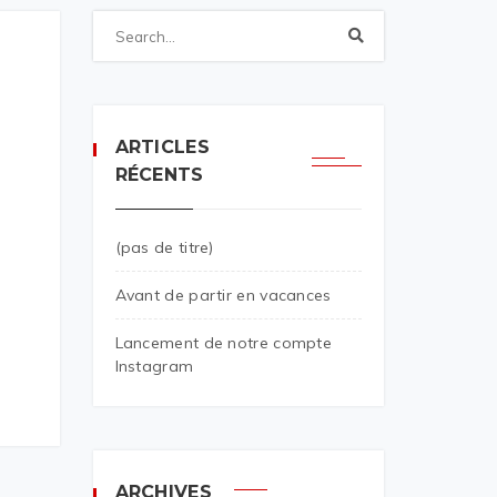
ARTICLES
RÉCENTS
(pas de titre)
Avant de partir en vacances
Lancement de notre compte
Instagram
ARCHIVES