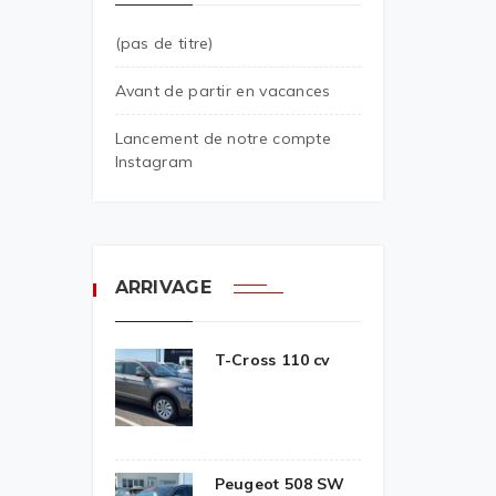
(pas de titre)
Avant de partir en vacances
Lancement de notre compte
Instagram
ARRIVAGE
T-Cross 110 cv
Peugeot 508 SW