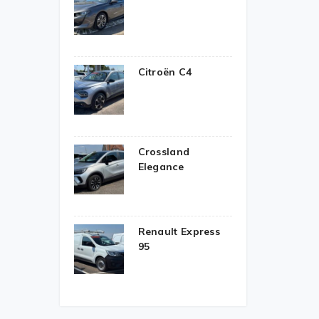
Citroën C4
Crossland
Elegance
Renault Express
95