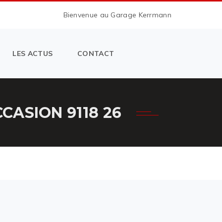
Bienvenue au Garage Kerrmann
LES ACTUS
CONTACT
ASION 9118 26