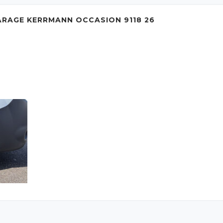
ARAGE KERRMANN OCCASION 9118 26