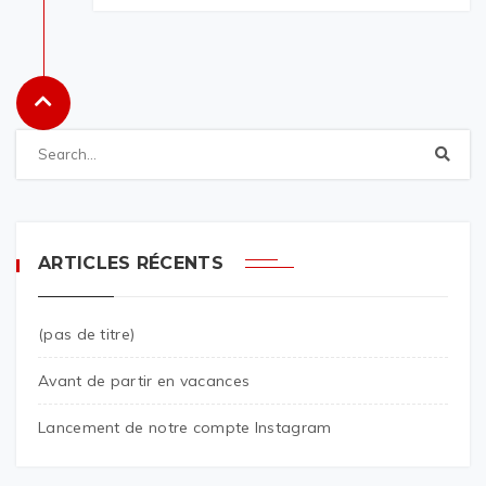
ARTICLES RÉCENTS
(pas de titre)
Avant de partir en vacances
Lancement de notre compte Instagram