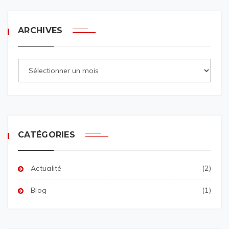
ARCHIVES
CATÉGORIES
Actualité
(2)
Blog
(1)