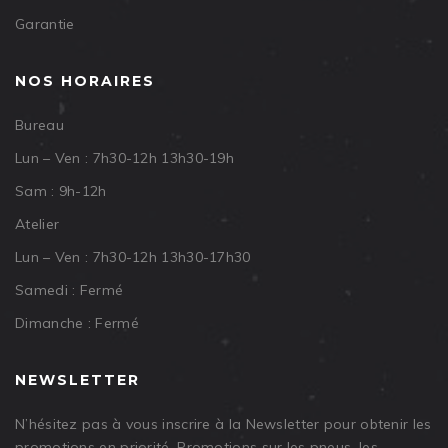
Garantie
NOS HORAIRES
Bureau
Lun – Ven : 7h30-12h 13h30-19h
Sam : 9h-12h
Atelier
Lun – Ven : 7h30-12h 13h30-17h30
Samedi : Fermé
Dimanche : Fermé
NEWSLETTER
N’hésitez pas à vous inscrire à la Newsletter pour obtenir les
promotions en priorité. Promotions sur les pneus, les