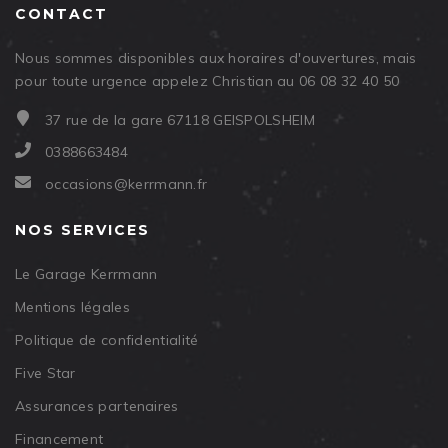
CONTACT
Nous sommes disponibles aux horaires d'ouvertures, mais
pour toute urgence appelez Christian au 06 08 32 40 50
37 rue de la gare 67118 GEISPOLSHEIM
0388663484
occasions@kerrmann.fr
NOS SERVICES
Le Garage Kerrmann
Mentions légales
Politique de confidentialité
Five Star
Assurances partenaires
Financement