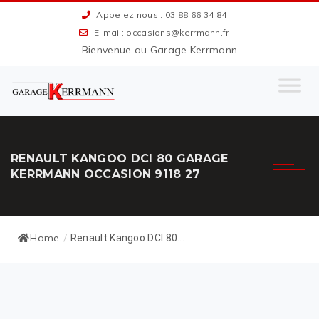
Appelez nous : 03 88 66 34 84
E-mail: occasions@kerrmann.fr
Bienvenue au Garage Kerrmann
RENAULT KANGOO DCI 80 GARAGE
KERRMANN OCCASION 9118 27
Home
/
Renault Kangoo DCI 80...