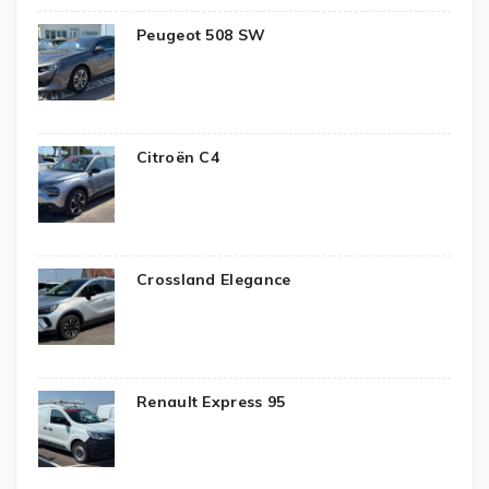
Peugeot 508 SW
Citroën C4
Crossland Elegance
Renault Express 95