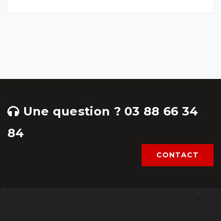
Une question ? 03 88 66 34
84
CONTACT