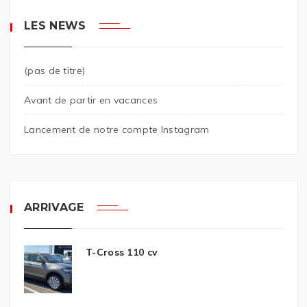
LES NEWS
(pas de titre)
Avant de partir en vacances
Lancement de notre compte Instagram
ARRIVAGE
T-Cross 110 cv