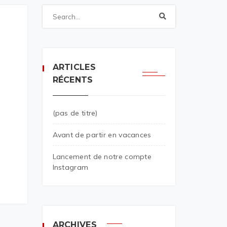
ARTICLES
RÉCENTS
(pas de titre)
Avant de partir en vacances
Lancement de notre compte
Instagram
ARCHIVES