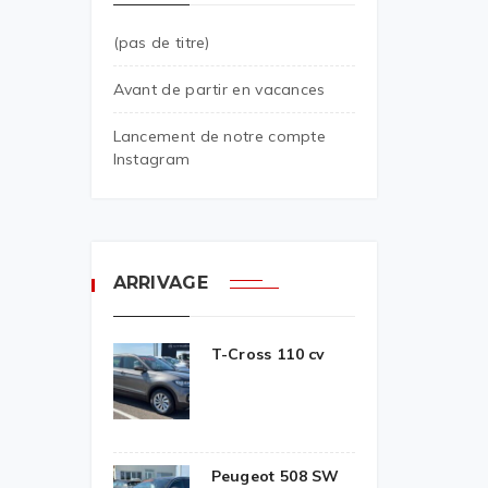
(pas de titre)
Avant de partir en vacances
Lancement de notre compte
Instagram
ARRIVAGE
T-Cross 110 cv
Peugeot 508 SW