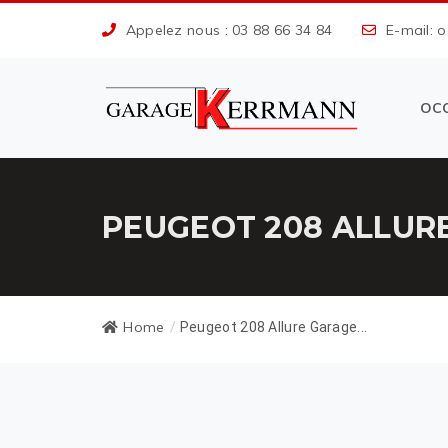
Appelez nous : 03 88 66 34 84
E-mail: 
OC
PEUGEOT 208 ALLUR
Home
/
Peugeot 208 Allure Garage...