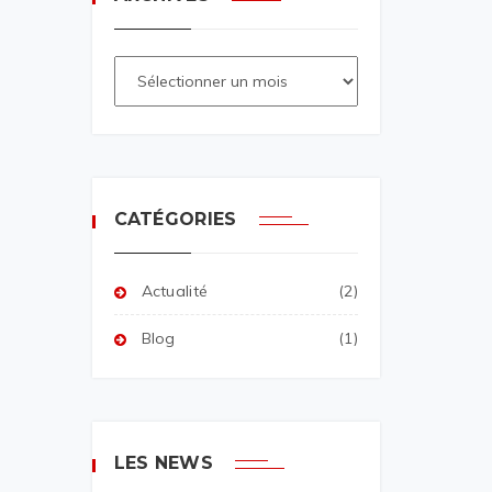
CATÉGORIES
Actualité
(2)
Blog
(1)
LES NEWS