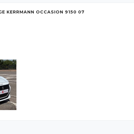
GE KERRMANN OCCASION 9150 07