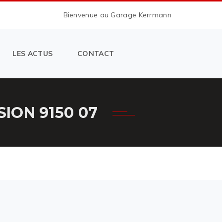
Bienvenue au Garage Kerrmann
LES ACTUS
CONTACT
ION 9150 07