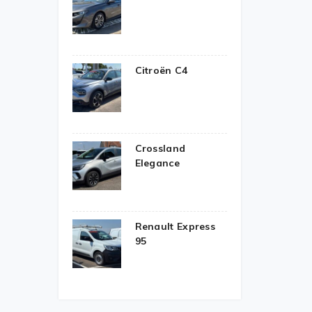
Citroën C4
Crossland
Elegance
Renault Express
95