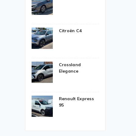
Citroën C4
Crossland
Elegance
Renault Express
95