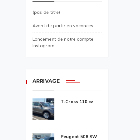
(pas de titre)
Avant de partir en vacances
Lancement de notre compte
Instagram
ARRIVAGE
T-Cross 110 cv
Peugeot 508 SW