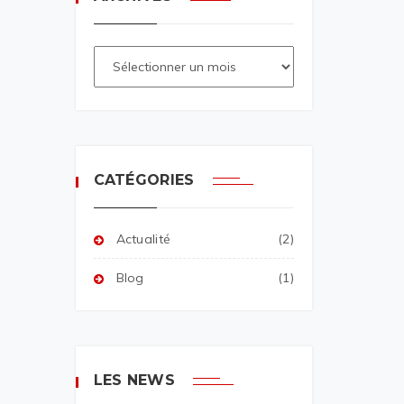
CATÉGORIES
Actualité
(2)
Blog
(1)
LES NEWS