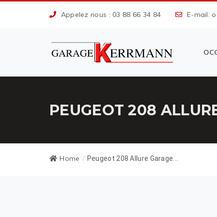
Appelez nous : 03 88 66 34 84
E-mail: 
OC
PEUGEOT 208 ALLUR
Home
/
Peugeot 208 Allure Garage...