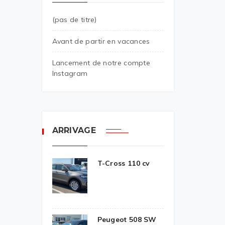
(pas de titre)
Avant de partir en vacances
Lancement de notre compte
Instagram
ARRIVAGE
T-Cross 110 cv
Peugeot 508 SW