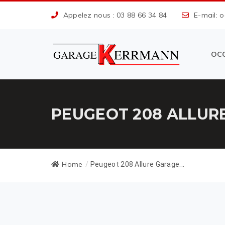
Appelez nous : 03 88 66 34 84
E-mail: 
OC
PEUGEOT 208 ALLUR
Home
/
Peugeot 208 Allure Garage...