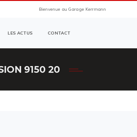
Bienvenue au Garage Kerrmann
LES ACTUS
CONTACT
ION 9150 20