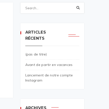
ARTICLES
RÉCENTS
(pas de titre)
Avant de partir en vacances
Lancement de notre compte
Instagram
ARCHIVES