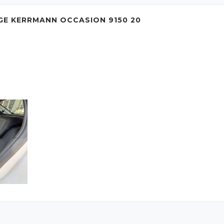
GE KERRMANN OCCASION 9150 20