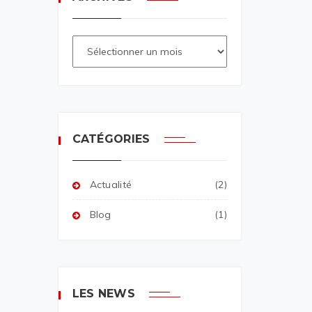
CATÉGORIES
Actualité
(2)
Blog
(1)
LES NEWS