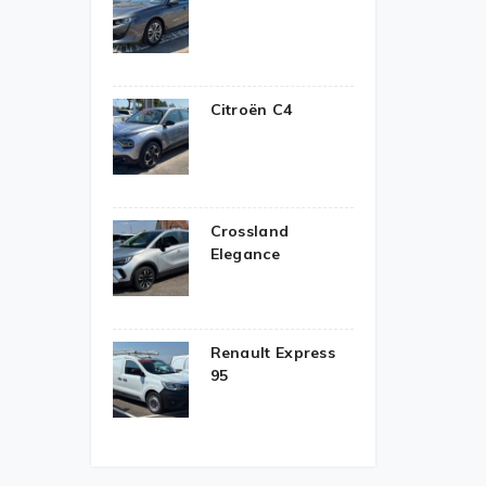
Citroën C4
Crossland
Elegance
Renault Express
95