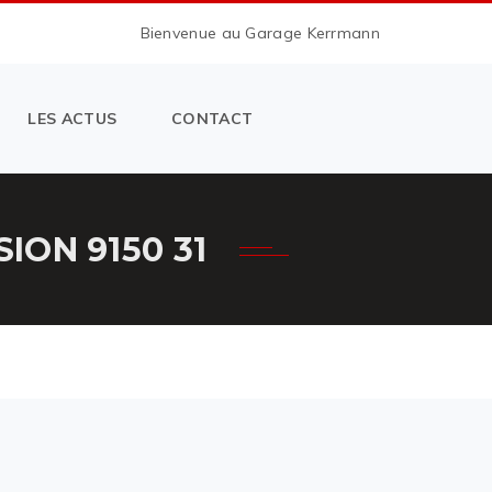
Bienvenue au Garage Kerrmann
LES ACTUS
CONTACT
ON 9150 31