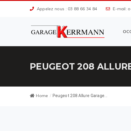
Appelez nous : 03 88 66 34 84
E-mail: 
OC
PEUGEOT 208 ALLUR
Home
/
Peugeot 208 Allure Garage...