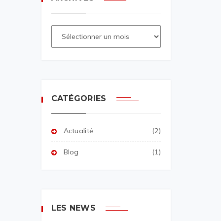
CATÉGORIES
Actualité
(2)
Blog
(1)
LES NEWS