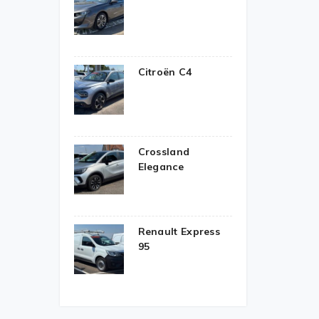
Citroën C4
Crossland
Elegance
Renault Express
95