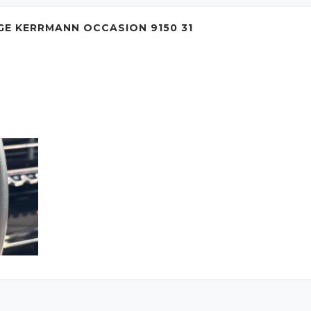
GE KERRMANN OCCASION 9150 31