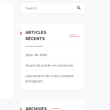
ARTICLES
RÉCENTS
(pas de titre)
Avant de partir en vacances
Lancement de notre compte
Instagram
ARCHIVES