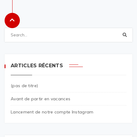
ARTICLES RÉCENTS
(pas de titre)
Avant de partir en vacances
Lancement de notre compte Instagram