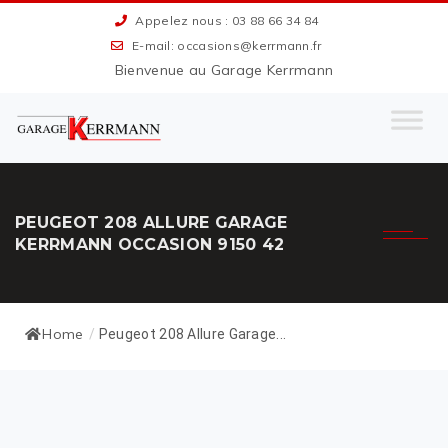
Appelez nous : 03 88 66 34 84
E-mail: occasions@kerrmann.fr
Bienvenue au Garage Kerrmann
PEUGEOT 208 ALLURE GARAGE
KERRMANN OCCASION 9150 42
Home
/
Peugeot 208 Allure Garage...