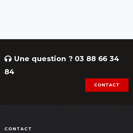
Une question ? 03 88 66 34
84
CONTACT
CONTACT