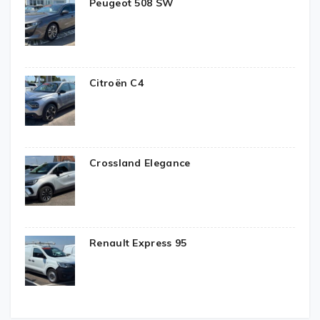
Peugeot 508 SW
Citroën C4
Crossland Elegance
Renault Express 95