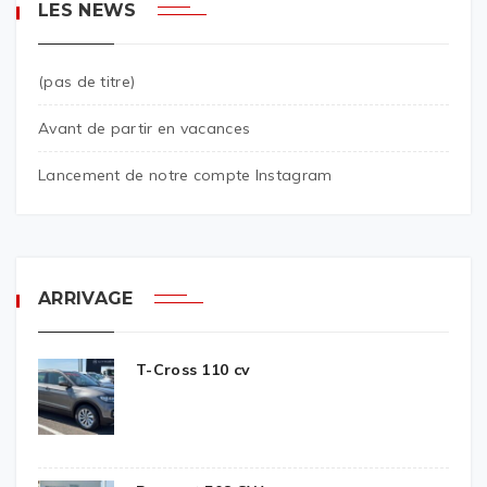
LES NEWS
(pas de titre)
Avant de partir en vacances
Lancement de notre compte Instagram
ARRIVAGE
T-Cross 110 cv