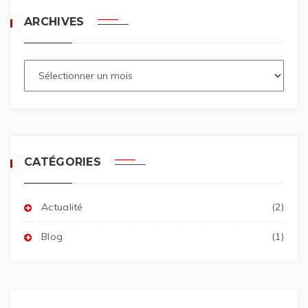
ARCHIVES
CATÉGORIES
Actualité
(2)
Blog
(1)