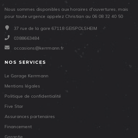
Nous sommes disponibles aux horaires d'ouvertures, mais
pour toute urgence appelez Christian au 06 08 32 40 50
37 rue de la gare 67118 GEISPOLSHEIM
0388663484
occasions@kerrmann.fr
NOS SERVICES
Le Garage Kerrmann
Mentions légales
Politique de confidentialité
Five Star
Assurances partenaires
Financement
Garantie