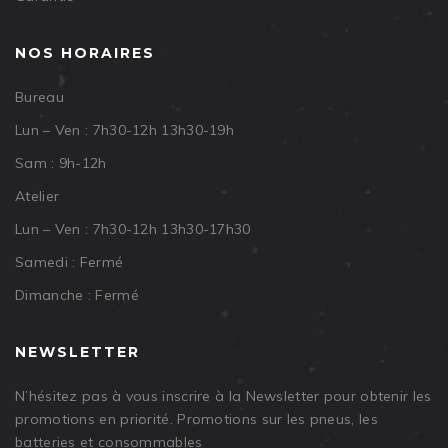
NOS HORAIRES
Bureau
Lun – Ven : 7h30-12h 13h30-19h
Sam : 9h-12h
Atelier
Lun – Ven : 7h30-12h 13h30-17h30
Samedi : Fermé
Dimanche : Fermé
NEWSLETTER
N’hésitez pas à vous inscrire à la Newsletter pour obtenir les
promotions en priorité. Promotions sur les pneus, les
batteries et consommables