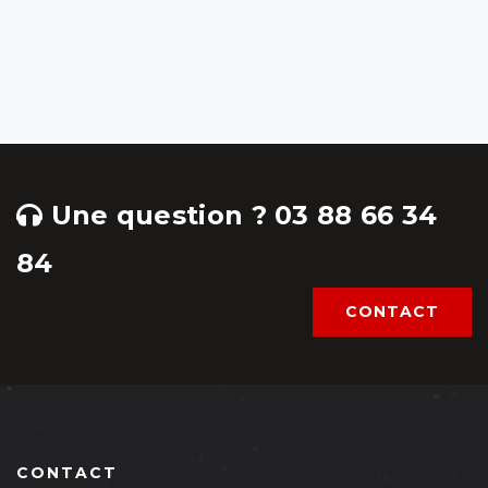
Une question ? 03 88 66 34
84
CONTACT
CONTACT