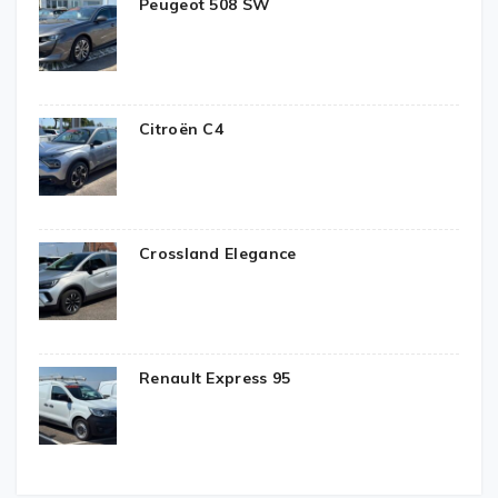
Peugeot 508 SW
Citroën C4
Crossland Elegance
Renault Express 95