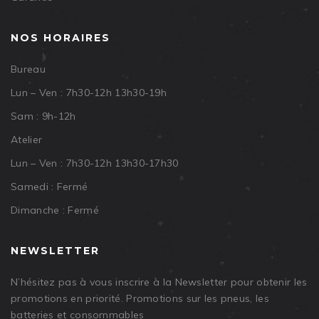
NOS HORAIRES
Bureau
Lun – Ven : 7h30-12h 13h30-19h
Sam : 9h-12h
Atelier
Lun – Ven : 7h30-12h 13h30-17h30
Samedi : Fermé
Dimanche : Fermé
NEWSLETTER
N’hésitez pas à vous inscrire à la Newsletter pour obtenir les
promotions en priorité. Promotions sur les pneus, les
batteries et consommables