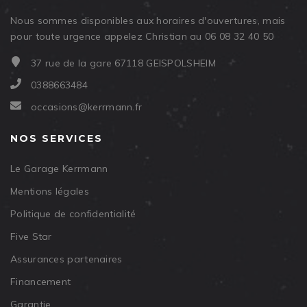
Nous sommes disponibles aux horaires d'ouvertures, mais
pour toute urgence appelez Christian au 06 08 32 40 50
37 rue de la gare 67118 GEISPOLSHEIM
0388663484
occasions@kerrmann.fr
NOS SERVICES
Le Garage Kerrmann
Mentions légales
Politique de confidentialité
Five Star
Assurances partenaires
Financement
Garantie