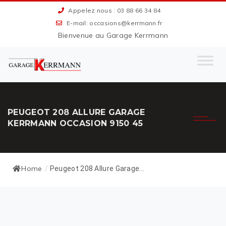
Appelez nous : 03 88 66 34 84
E-mail: occasions@kerrmann.fr
Bienvenue au Garage Kerrmann
PEUGEOT 208 ALLURE GARAGE
KERRMANN OCCASION 9150 45
Home
/
Peugeot 208 Allure Garage...