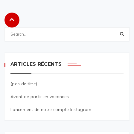
ARTICLES RÉCENTS
(pas de titre)
Avant de partir en vacances
Lancement de notre compte Instagram