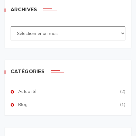
ARCHIVES
CATÉGORIES
Actualité
(2)
Blog
(1)