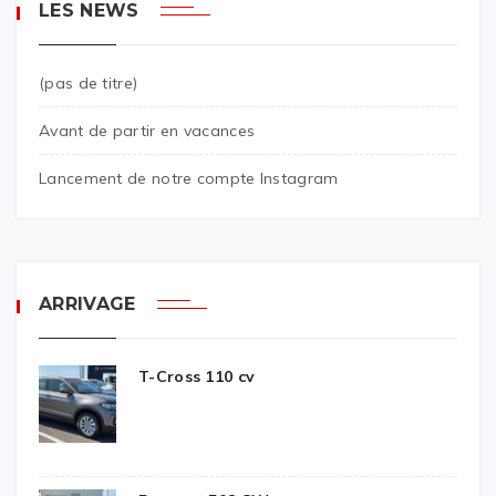
LES NEWS
(pas de titre)
Avant de partir en vacances
Lancement de notre compte Instagram
ARRIVAGE
T-Cross 110 cv