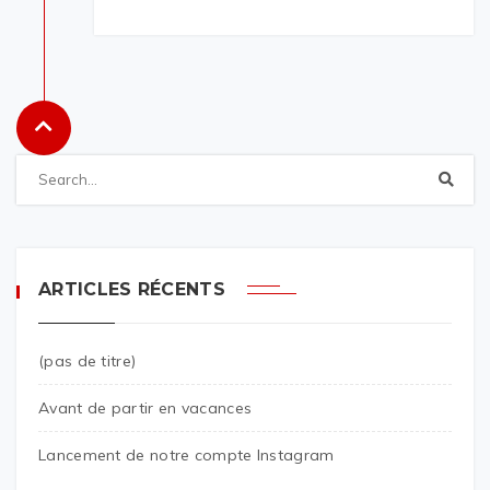
ARTICLES RÉCENTS
(pas de titre)
Avant de partir en vacances
Lancement de notre compte Instagram