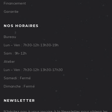
Financement
Garantie
NOS HORAIRES
Bureau
Lun – Ven : 7h30-12h 13h30-19h
Sam : 9h-12h
Atelier
Lun – Ven : 7h30-12h 13h30-17h30
Samedi : Fermé
Dimanche : Fermé
NEWSLETTER
N’hésitez pas à vous inscrire à la Newsletter pour obtenir les