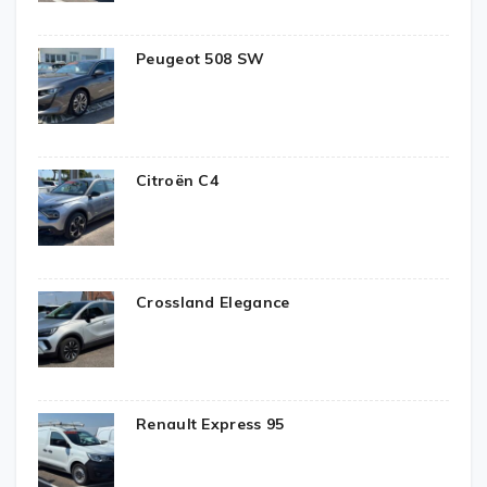
Peugeot 508 SW
Citroën C4
Crossland Elegance
Renault Express 95