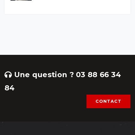
Une question ? 03 88 66 34
84
CONTACT