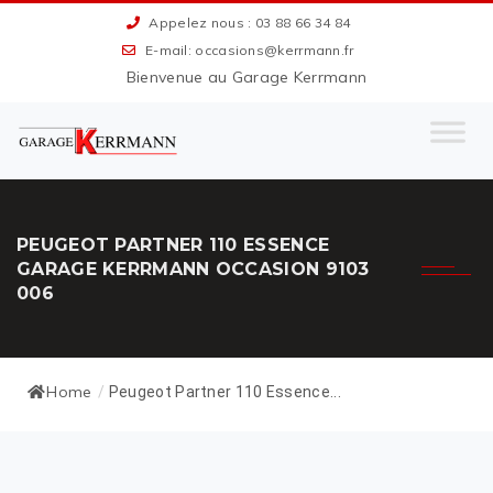
Appelez nous : 03 88 66 34 84
E-mail: occasions@kerrmann.fr
Bienvenue au Garage Kerrmann
PEUGEOT PARTNER 110 ESSENCE
GARAGE KERRMANN OCCASION 9103
006
Home
/
Peugeot Partner 110 Essence...