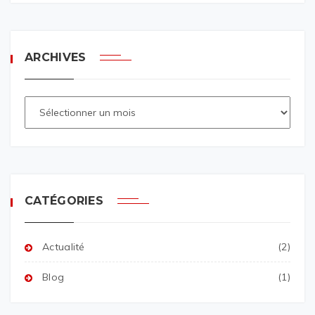
ARCHIVES
CATÉGORIES
Actualité
(2)
Blog
(1)