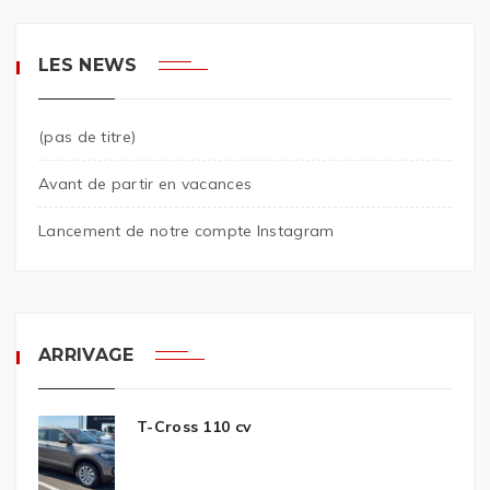
LES NEWS
(pas de titre)
Avant de partir en vacances
Lancement de notre compte Instagram
ARRIVAGE
T-Cross 110 cv