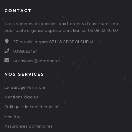
CONTACT
Nous sommes disponibles aux horaires d'ouvertures, mais
pour toute urgence appelez Christian au 06 08 32 40 50
37 rue de la gare 67118 GEISPOLSHEIM
0388663484
occasions@kerrmann.fr
NOS SERVICES
Le Garage Kerrmann
Mentions légales
Politique de confidentialité
Five Star
Assurances partenaires