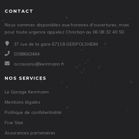
CONTACT
Nous sommes disponibles aux horaires d'ouvertures, mais
pour toute urgence appelez Christian au 06 08 32 40 50
37 rue de la gare 67118 GEISPOLSHEIM
0388663484
occasions@kerrmann.fr
NOS SERVICES
Le Garage Kerrmann
Mentions légales
Politique de confidentialité
Five Star
Assurances partenaires