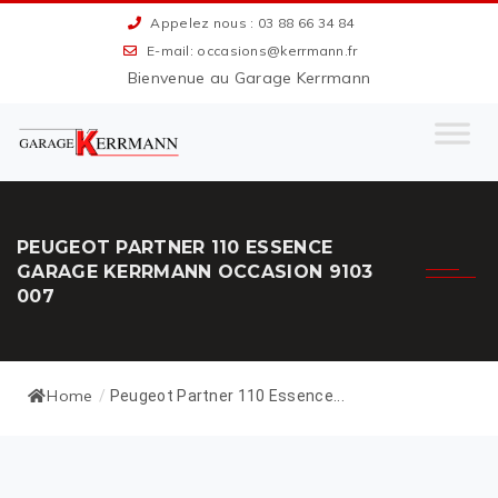
Appelez nous : 03 88 66 34 84
E-mail: occasions@kerrmann.fr
Bienvenue au Garage Kerrmann
PEUGEOT PARTNER 110 ESSENCE
GARAGE KERRMANN OCCASION 9103
007
Home
/
Peugeot Partner 110 Essence...