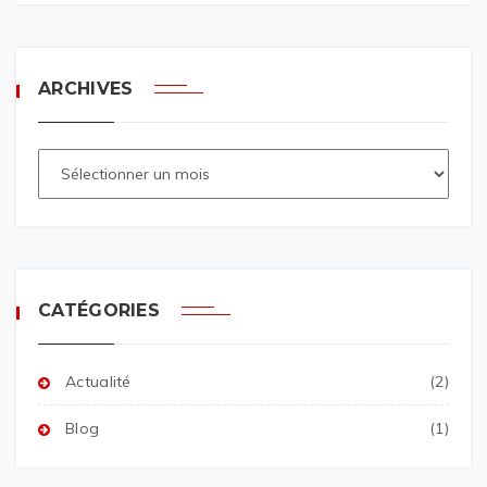
ARCHIVES
CATÉGORIES
Actualité
(2)
Blog
(1)