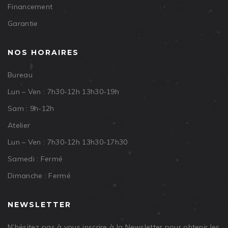
Financement
Garantie
NOS HORAIRES
Bureau
Lun – Ven : 7h30-12h 13h30-19h
Sam : 9h-12h
Atelier
Lun – Ven : 7h30-12h 13h30-17h30
Samedi : Fermé
Dimanche : Fermé
NEWSLETTER
N’hésitez pas à vous inscrire à la Newsletter pour obtenir les