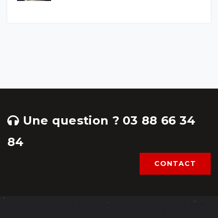
Une question ? 03 88 66 34
84
CONTACT