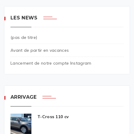
LES NEWS
(pas de titre)
Avant de partir en vacances
Lancement de notre compte Instagram
ARRIVAGE
T-Cross 110 cv