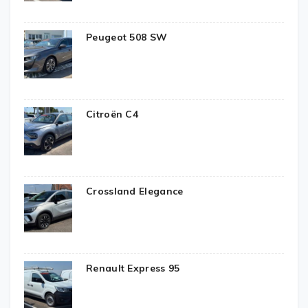
Peugeot 508 SW
Citroën C4
Crossland Elegance
Renault Express 95