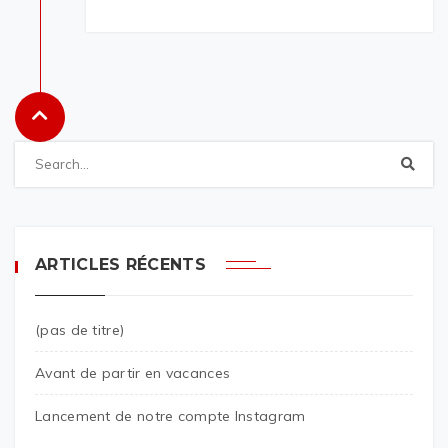
ARTICLES RÉCENTS
(pas de titre)
Avant de partir en vacances
Lancement de notre compte Instagram