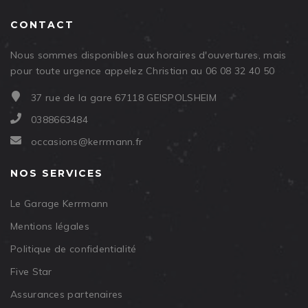
CONTACT
Nous sommes disponibles aux horaires d'ouvertures, mais
pour toute urgence appelez Christian au 06 08 32 40 50
37 rue de la gare 67118 GEISPOLSHEIM
0388663484
occasions@kerrmann.fr
NOS SERVICES
Le Garage Kerrmann
Mentions légales
Politique de confidentialité
Five Star
Assurances partenaires