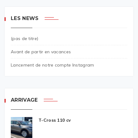
LES NEWS
(pas de titre)
Avant de partir en vacances
Lancement de notre compte Instagram
ARRIVAGE
T-Cross 110 cv