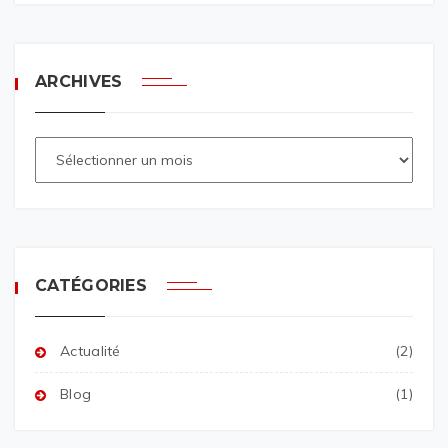
ARCHIVES
CATÉGORIES
Actualité
(2)
Blog
(1)