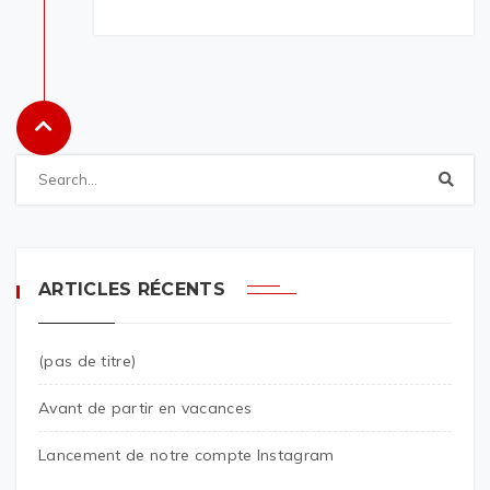
ARTICLES RÉCENTS
(pas de titre)
Avant de partir en vacances
Lancement de notre compte Instagram