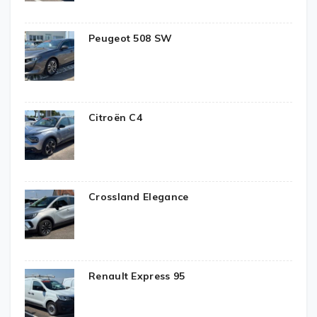
Peugeot 508 SW
Citroën C4
Crossland Elegance
Renault Express 95