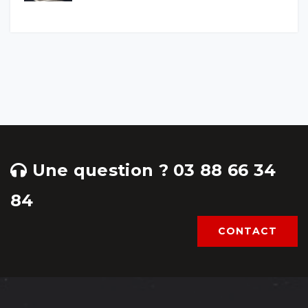
Une question ? 03 88 66 34
84
CONTACT