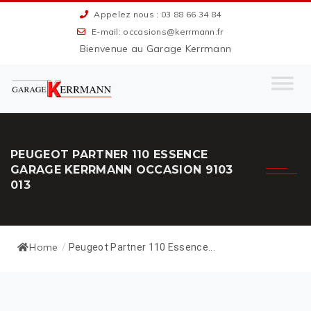
Appelez nous : 03 88 66 34 84
E-mail: occasions@kerrmann.fr
Bienvenue au Garage Kerrmann
PEUGEOT PARTNER 110 ESSENCE
GARAGE KERRMANN OCCASION 9103
013
Home
/
Peugeot Partner 110 Essence...