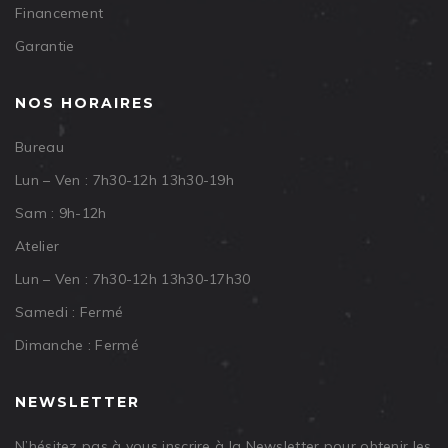
Financement
Garantie
NOS HORAIRES
Bureau
Lun – Ven : 7h30-12h 13h30-19h
Sam : 9h-12h
Atelier
Lun – Ven : 7h30-12h 13h30-17h30
Samedi : Fermé
Dimanche : Fermé
NEWSLETTER
N’hésitez pas à vous inscrire à la Newsletter pour obtenir les