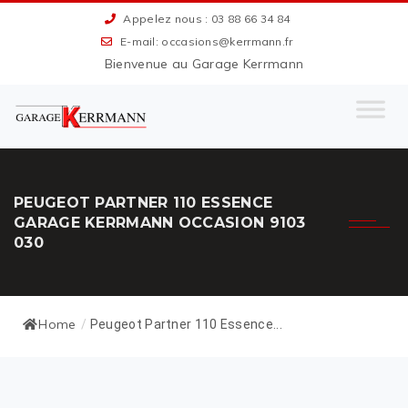
Appelez nous : 03 88 66 34 84
E-mail: occasions@kerrmann.fr
Bienvenue au Garage Kerrmann
PEUGEOT PARTNER 110 ESSENCE
GARAGE KERRMANN OCCASION 9103
030
Home
/
Peugeot Partner 110 Essence...