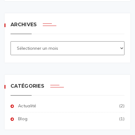
ARCHIVES
CATÉGORIES
Actualité
(2)
Blog
(1)