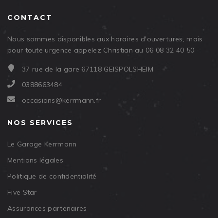
CONTACT
Nous sommes disponibles aux horaires d'ouvertures, mais
pour toute urgence appelez Christian au 06 08 32 40 50
37 rue de la gare 67118 GEISPOLSHEIM
0388663484
occasions@kerrmann.fr
NOS SERVICES
Le Garage Kerrmann
Mentions légales
Politique de confidentialité
Five Star
Assurances partenaires