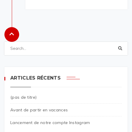
ARTICLES RÉCENTS
(pas de titre)
Avant de partir en vacances
Lancement de notre compte Instagram