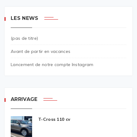
LES NEWS
(pas de titre)
Avant de partir en vacances
Lancement de notre compte Instagram
ARRIVAGE
T-Cross 110 cv