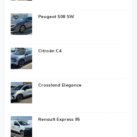
Peugeot 508 SW
Citroën C4
Crossland Elegance
Renault Express 95