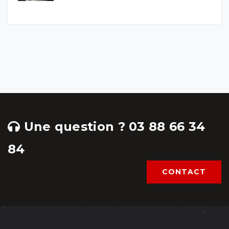
Une question ? 03 88 66 34
84
CONTACT