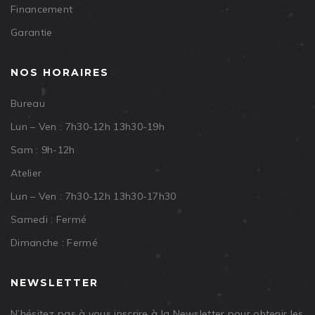
Financement
Garantie
NOS HORAIRES
Bureau
Lun – Ven : 7h30-12h 13h30-19h
Sam : 9h-12h
Atelier
Lun – Ven : 7h30-12h 13h30-17h30
Samedi : Fermé
Dimanche : Fermé
NEWSLETTER
N’hésitez pas à vous inscrire à la Newsletter pour obtenir les