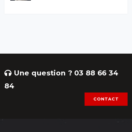
Une question ? 03 88 66 34
84
CONTACT