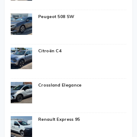
Peugeot 508 SW
Citroën C4
Crossland Elegance
Renault Express 95