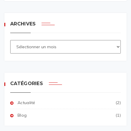
ARCHIVES
CATÉGORIES
Actualité
(2)
Blog
(1)