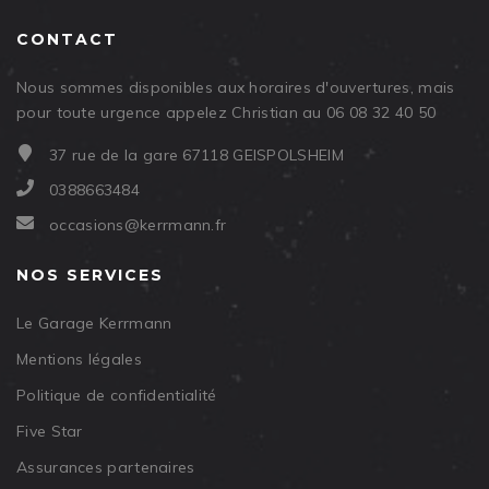
CONTACT
Nous sommes disponibles aux horaires d'ouvertures, mais
pour toute urgence appelez Christian au 06 08 32 40 50
37 rue de la gare 67118 GEISPOLSHEIM
0388663484
occasions@kerrmann.fr
NOS SERVICES
Le Garage Kerrmann
Mentions légales
Politique de confidentialité
Five Star
Assurances partenaires