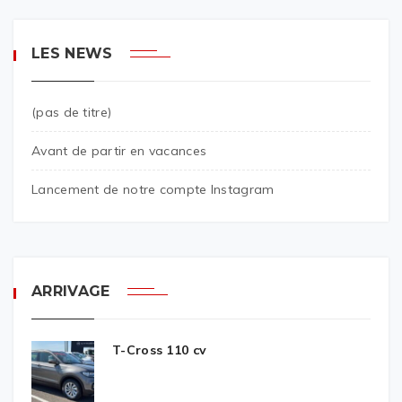
LES NEWS
(pas de titre)
Avant de partir en vacances
Lancement de notre compte Instagram
ARRIVAGE
T-Cross 110 cv