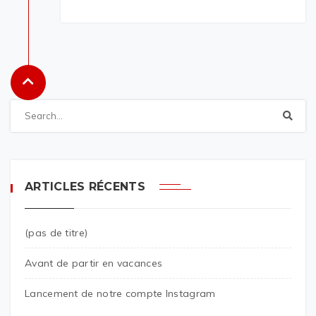
ARTICLES RÉCENTS
(pas de titre)
Avant de partir en vacances
Lancement de notre compte Instagram