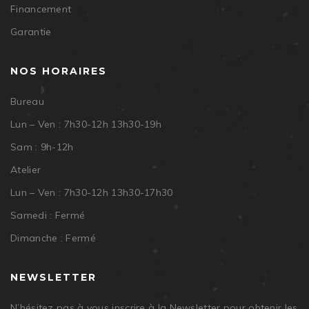
Financement
Garantie
NOS HORAIRES
Bureau
Lun – Ven : 7h30-12h 13h30-19h
Sam : 9h-12h
Atelier
Lun – Ven : 7h30-12h 13h30-17h30
Samedi : Fermé
Dimanche : Fermé
NEWSLETTER
N’hésitez pas à vous inscrire à la Newsletter pour obtenir les