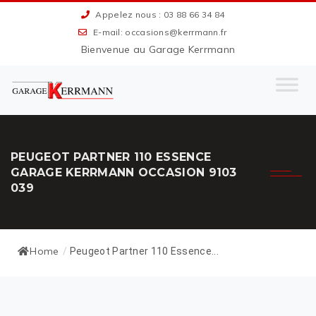
Appelez nous : 03 88 66 34 84
E-mail: occasions@kerrmann.fr
Bienvenue au Garage Kerrmann
PEUGEOT PARTNER 110 ESSENCE
GARAGE KERRMANN OCCASION 9103
039
Home
/
Peugeot Partner 110 Essence...