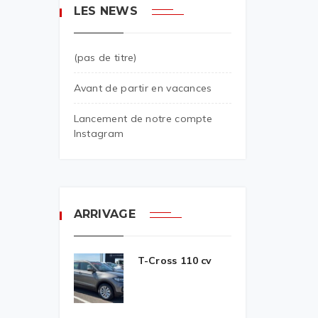
LES NEWS
(pas de titre)
Avant de partir en vacances
Lancement de notre compte
Instagram
ARRIVAGE
T-Cross 110 cv