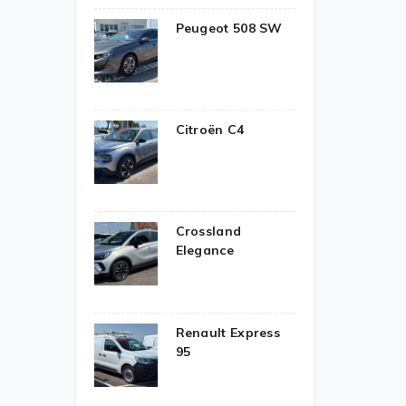
Peugeot 508 SW
Citroën C4
Crossland
Elegance
Renault Express
95