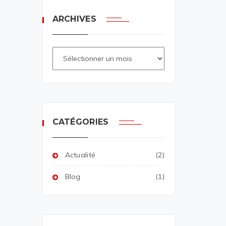
ARCHIVES
CATÉGORIES
Actualité
(2)
Blog
(1)