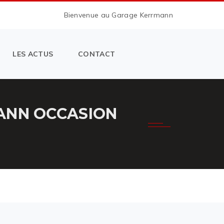
Bienvenue au Garage Kerrmann
LES ACTUS
CONTACT
ANN OCCASION