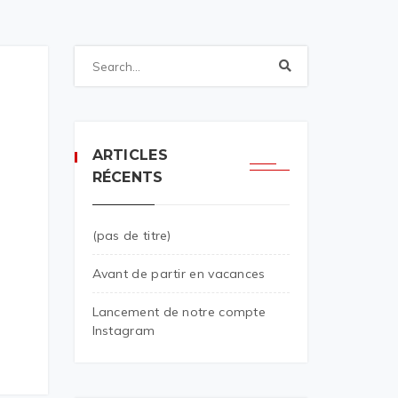
ARTICLES
RÉCENTS
(pas de titre)
Avant de partir en vacances
Lancement de notre compte
Instagram