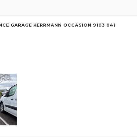
ENCE GARAGE KERRMANN OCCASION 9103 041