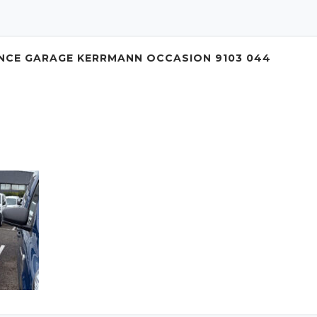
ENCE GARAGE KERRMANN OCCASION 9103 044