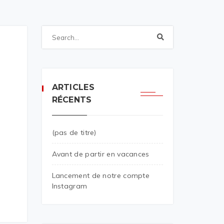
ARTICLES
RÉCENTS
(pas de titre)
Avant de partir en vacances
Lancement de notre compte
Instagram