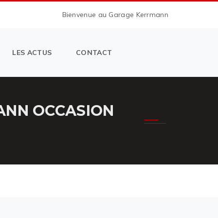
Bienvenue au Garage Kerrmann
LES ACTUS
CONTACT
ANN OCCASION