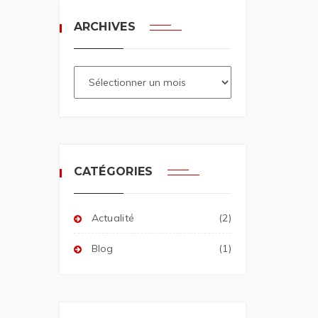
ARCHIVES
CATÉGORIES
Actualité
(2)
Blog
(1)