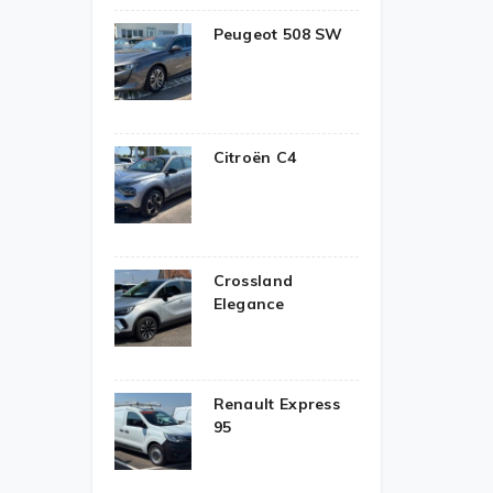
Peugeot 508 SW
Citroën C4
Crossland
Elegance
Renault Express
95