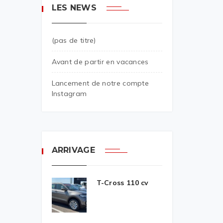
LES NEWS
(pas de titre)
Avant de partir en vacances
Lancement de notre compte
Instagram
ARRIVAGE
T-Cross 110 cv