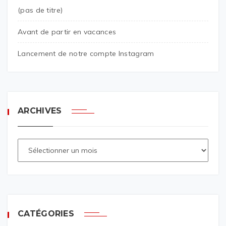
(pas de titre)
Avant de partir en vacances
Lancement de notre compte Instagram
ARCHIVES
CATÉGORIES