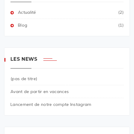
Actualité
(2)
Blog
(1)
LES NEWS
(pas de titre)
Avant de partir en vacances
Lancement de notre compte Instagram