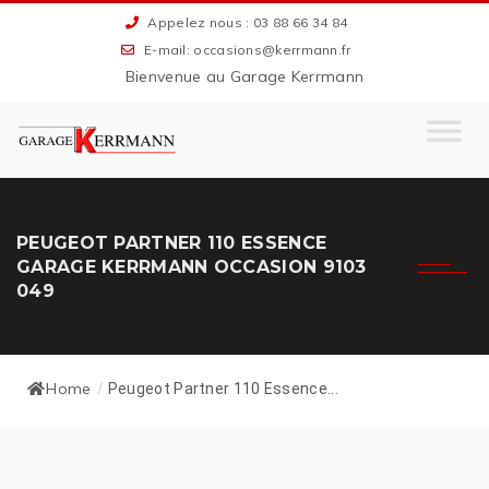
Appelez nous : 03 88 66 34 84
E-mail: occasions@kerrmann.fr
Bienvenue au Garage Kerrmann
PEUGEOT PARTNER 110 ESSENCE
GARAGE KERRMANN OCCASION 9103
049
Home
/
Peugeot Partner 110 Essence...