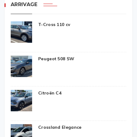
ARRIVAGE
T-Cross 110 cv
Peugeot 508 SW
Citroën C4
Crossland Elegance