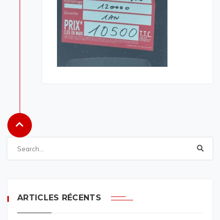
ARTICLES RÉCENTS