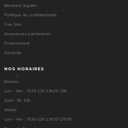
Mentions légales
Politique de confidentialité
Five Star
Assurances partenaires
Financement
Garantie
NOS HORAIRES
Bureau
Lun – Ven : 7h30-12h 13h30-19h
Sam : 9h-12h
Atelier
Lun – Ven : 7h30-12h 13h30-17h30