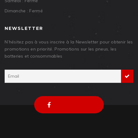
Samedi : Fermé
Dimanche : Fermé
NEWSLETTER
N’hésitez pas à vous inscrire à la Newsletter pour obtenir les
promotions en priorité. Promotions sur les pneus, les
batteries et consommables