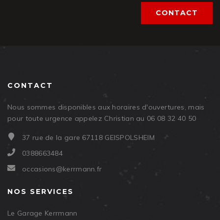
CONTACT
CONTACT
Nous sommes disponibles aux horaires d'ouvertures, mais
pour toute urgence appelez Christian au 06 08 32 40 50
37 rue de la gare 67118 GEISPOLSHEIM
0388663484
occasions@kerrmann.fr
NOS SERVICES
Le Garage Kerrmann