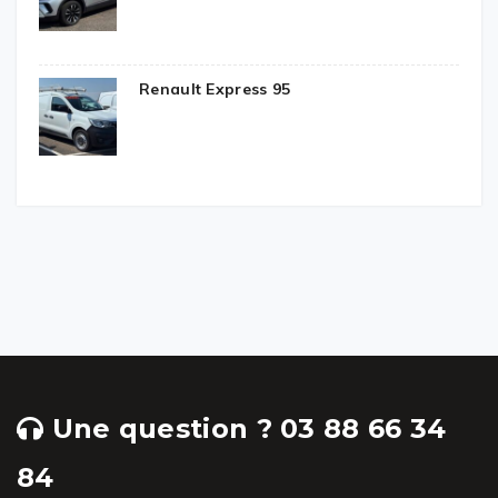
Renault Express 95
Une question ? 03 88 66 34
84