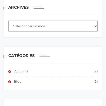
ARCHIVES
CATÉGORIES
Actualité
(2)
Blog
(1)