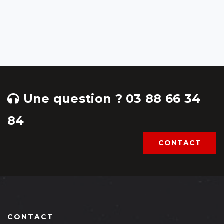
Une question ? 03 88 66 34
84
CONTACT
CONTACT