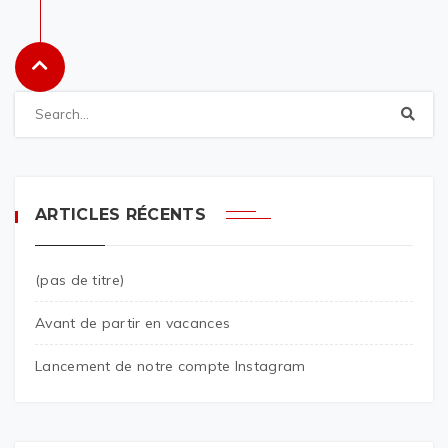
ARTICLES RÉCENTS
(pas de titre)
Avant de partir en vacances
Lancement de notre compte Instagram