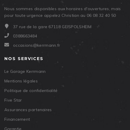
Nous sommes disponibles aux horaires d'ouvertures, mais
pour toute urgence appelez Christian au 06 08 32 40 50
37 rue de la gare 67118 GEISPOLSHEIM
0388663484
occasions@kerrmann.fr
NOS SERVICES
Le Garage Kerrmann
Mentions légales
Politique de confidentialité
Five Star
Assurances partenaires
Financement
Garantie