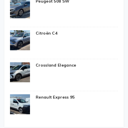
Peugeot 508 SW
Citroën C4
Crossland Elegance
Renault Express 95