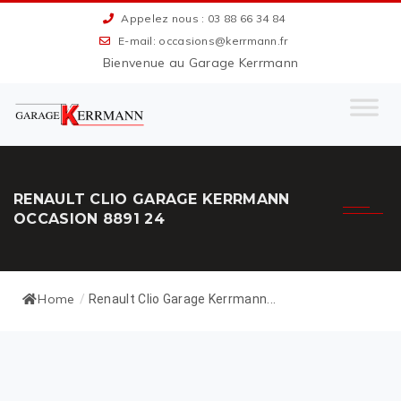
Appelez nous : 03 88 66 34 84
E-mail: occasions@kerrmann.fr
Bienvenue au Garage Kerrmann
RENAULT CLIO GARAGE KERRMANN
OCCASION 8891 24
Home
/
Renault Clio Garage Kerrmann...