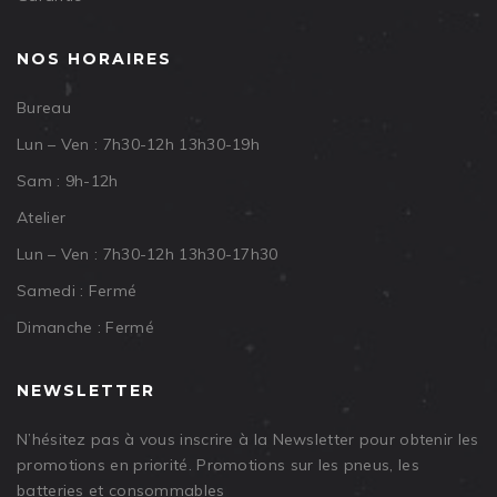
NOS HORAIRES
Bureau
Lun – Ven : 7h30-12h 13h30-19h
Sam : 9h-12h
Atelier
Lun – Ven : 7h30-12h 13h30-17h30
Samedi : Fermé
Dimanche : Fermé
NEWSLETTER
N’hésitez pas à vous inscrire à la Newsletter pour obtenir les
promotions en priorité. Promotions sur les pneus, les
batteries et consommables