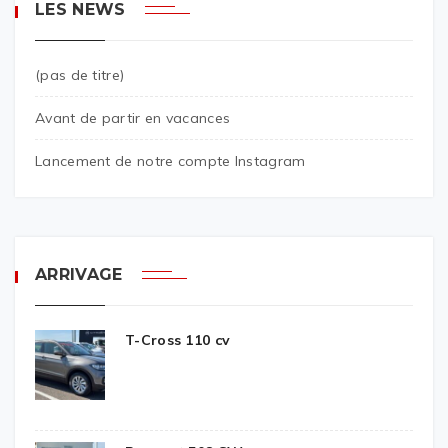
LES NEWS
(pas de titre)
Avant de partir en vacances
Lancement de notre compte Instagram
ARRIVAGE
T-Cross 110 cv