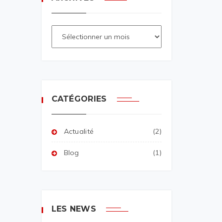
CATÉGORIES
Actualité
(2)
Blog
(1)
LES NEWS