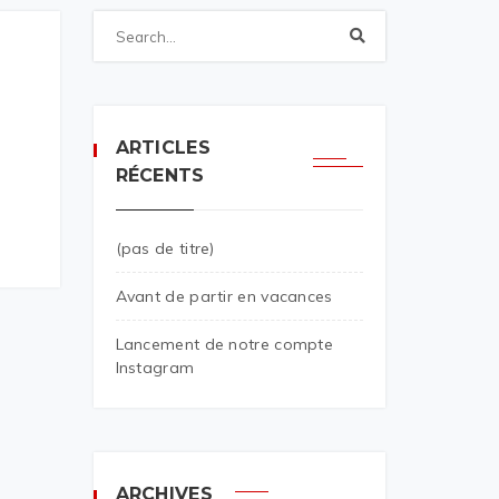
ARTICLES
RÉCENTS
(pas de titre)
Avant de partir en vacances
Lancement de notre compte
Instagram
ARCHIVES