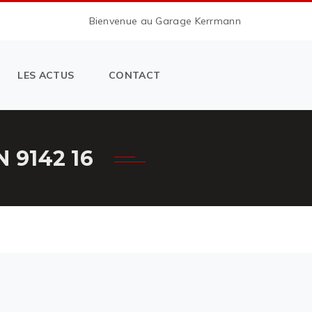
Bienvenue au Garage Kerrmann
LES ACTUS
CONTACT
9142 16