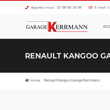
Appelez nous : 03 88 66 34 84
E-mail: 
OC
RENAULT KANGOO GA
Home
/
Renault Kangoo Garage Kerrmann...