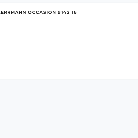
ERRMANN OCCASION 9142 16