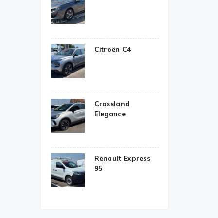
Citroën C4
Crossland
Elegance
Renault Express
95