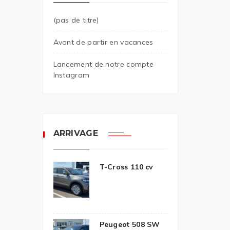
(pas de titre)
Avant de partir en vacances
Lancement de notre compte
Instagram
ARRIVAGE
T-Cross 110 cv
Peugeot 508 SW